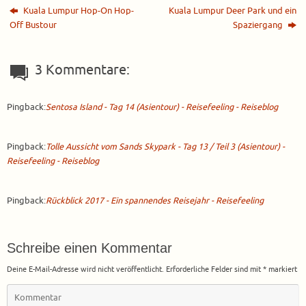
Kuala Lumpur Hop-On Hop-
Kuala Lumpur Deer Park und ein
Off Bustour
Spaziergang
3 Kommentare:
Pingback:
Sentosa Island - Tag 14 (Asientour) - Reisefeeling - Reiseblog
Pingback:
Tolle Aussicht vom Sands Skypark - Tag 13 / Teil 3 (Asientour) -
Reisefeeling - Reiseblog
Pingback:
Rückblick 2017 - Ein spannendes Reisejahr - Reisefeeling
Schreibe einen Kommentar
Deine E-Mail-Adresse wird nicht veröffentlicht.
Erforderliche Felder sind mit
*
markiert