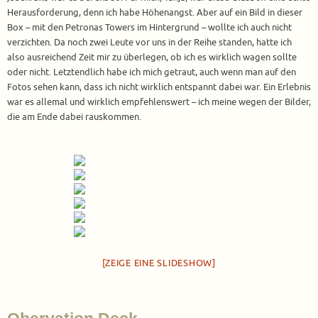
Herausforderung, denn ich habe Höhenangst. Aber auf ein Bild in dieser
Box – mit den Petronas Towers im Hintergrund – wollte ich auch nicht
verzichten. Da noch zwei Leute vor uns in der Reihe standen, hatte ich
also ausreichend Zeit mir zu überlegen, ob ich es wirklich wagen sollte
oder nicht. Letztendlich habe ich mich getraut, auch wenn man auf den
Fotos sehen kann, dass ich nicht wirklich entspannt dabei war. Ein Erlebnis
war es allemal und wirklich empfehlenswert – ich meine wegen der Bilder,
die am Ende dabei rauskommen.
[ZEIGE EINE SLIDESHOW]