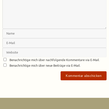
Benachrichtige mich über nachfolgende Kommentare via E-Mail.
Benachrichtige mich über neue Beiträge via E-Mail.