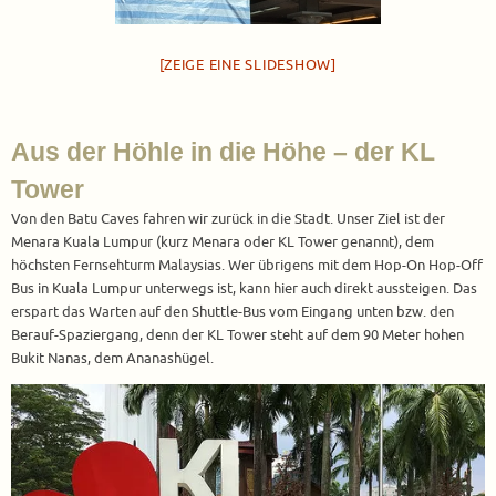
[ZEIGE EINE SLIDESHOW]
Aus der Höhle in die Höhe – der KL
Tower
Von den Batu Caves fahren wir zurück in die Stadt. Unser Ziel ist der
Menara Kuala Lumpur (kurz Menara oder KL Tower genannt), dem
höchsten Fernsehturm Malaysias. Wer übrigens mit dem Hop-On Hop-Off
Bus in Kuala Lumpur unterwegs ist, kann hier auch direkt aussteigen. Das
erspart das Warten auf den Shuttle-Bus vom Eingang unten bzw. den
Berauf-Spaziergang, denn der KL Tower steht auf dem 90 Meter hohen
Bukit Nanas, dem Ananashügel.