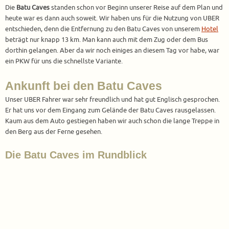
Die
Batu Caves
standen schon vor Beginn unserer Reise auf dem Plan und
heute war es dann auch soweit. Wir haben uns für die Nutzung von UBER
entschieden, denn die Entfernung zu den Batu Caves von unserem
Hotel
beträgt nur knapp 13 km. Man kann auch mit dem Zug oder dem Bus
dorthin gelangen. Aber da wir noch einiges an diesem Tag vor habe, war
ein PKW für uns die schnellste Variante.
Ankunft bei den Batu Caves
Unser UBER Fahrer war sehr freundlich und hat gut Englisch gesprochen.
Er hat uns vor dem Eingang zum Gelände der Batu Caves rausgelassen.
Kaum aus dem Auto gestiegen haben wir auch schon die lange Treppe in
den Berg aus der Ferne gesehen.
Die Batu Caves im Rundblick