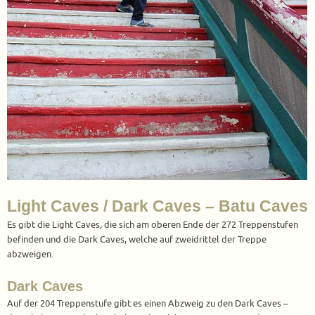
Light Caves / Dark Caves – Batu Caves
Es gibt die Light Caves, die sich am oberen Ende der 272 Treppenstufen
befinden und die Dark Caves, welche auf zweidrittel der Treppe
abzweigen.
Dark Caves
Auf der 204 Treppenstufe gibt es einen Abzweig zu den Dark Caves –