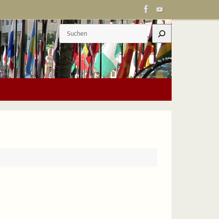
Suchen