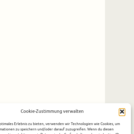
Cookie-Zustimmung verwalten
ptimales Erlebnis zu bieten, verwenden wir Technologien wie Cookies, um
mationen zu speichern und/oder darauf zuzugreifen. Wenn du diesen