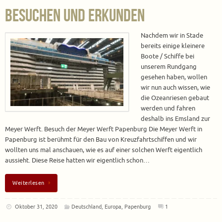
besuchen und erkunden
Nachdem wir in Stade
bereits einige kleinere
Boote / Schiffe bei
unserem Rundgang
gesehen haben, wollen
wir nun auch wissen, wie
die Ozeanriesen gebaut
werden und fahren
deshalb ins Emsland zur
Meyer Werft. Besuch der Meyer Werft Papenburg Die Meyer Werft in
Papenburg ist berühmt für den Bau von Kreuzfahrtschiffen und wir
wollten uns mal anschauen, wie es auf einer solchen Werft eigentlich
aussieht. Diese Reise hatten wir eigentlich schon…
Weiterlesen
Oktober 31, 2020
Deutschland
,
Europa
,
Papenburg
1