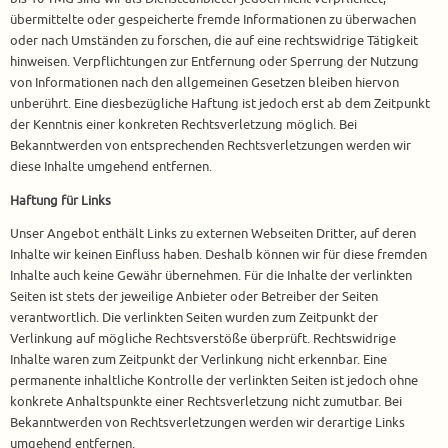
übermittelte oder gespeicherte fremde Informationen zu überwachen
oder nach Umständen zu forschen, die auf eine rechtswidrige Tätigkeit
hinweisen. Verpflichtungen zur Entfernung oder Sperrung der Nutzung
von Informationen nach den allgemeinen Gesetzen bleiben hiervon
unberührt. Eine diesbezügliche Haftung ist jedoch erst ab dem Zeitpunkt
der Kenntnis einer konkreten Rechtsverletzung möglich. Bei
Bekanntwerden von entsprechenden Rechtsverletzungen werden wir
diese Inhalte umgehend entfernen.
Haftung für Links
Unser Angebot enthält Links zu externen Webseiten Dritter, auf deren
Inhalte wir keinen Einfluss haben. Deshalb können wir für diese fremden
Inhalte auch keine Gewähr übernehmen. Für die Inhalte der verlinkten
Seiten ist stets der jeweilige Anbieter oder Betreiber der Seiten
verantwortlich. Die verlinkten Seiten wurden zum Zeitpunkt der
Verlinkung auf mögliche Rechtsverstöße überprüft. Rechtswidrige
Inhalte waren zum Zeitpunkt der Verlinkung nicht erkennbar. Eine
permanente inhaltliche Kontrolle der verlinkten Seiten ist jedoch ohne
konkrete Anhaltspunkte einer Rechtsverletzung nicht zumutbar. Bei
Bekanntwerden von Rechtsverletzungen werden wir derartige Links
umgehend entfernen.