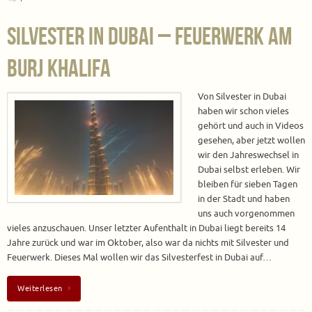
Silvester in Dubai – Feuerwerk am
Burj Khalifa
Von Silvester in Dubai
haben wir schon vieles
gehört und auch in Videos
gesehen, aber jetzt wollen
wir den Jahreswechsel in
Dubai selbst erleben. Wir
bleiben für sieben Tagen
in der Stadt und haben
uns auch vorgenommen
vieles anzuschauen. Unser letzter Aufenthalt in Dubai liegt bereits 14
Jahre zurück und war im Oktober, also war da nichts mit Silvester und
Feuerwerk. Dieses Mal wollen wir das Silvesterfest in Dubai auf…
Weiterlesen