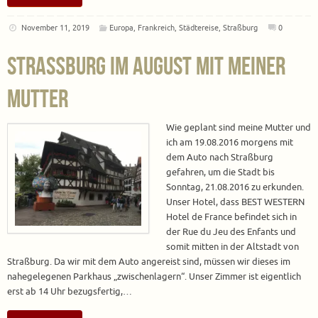
November 11, 2019
Europa
,
Frankreich
,
Städtereise
,
Straßburg
0
Straßburg im August mit meiner
Mutter
Wie geplant sind meine Mutter und
ich am 19.08.2016 morgens mit
dem Auto nach Straßburg
gefahren, um die Stadt bis
Sonntag, 21.08.2016 zu erkunden.
Unser Hotel, dass BEST WESTERN
Hotel de France befindet sich in
der Rue du Jeu des Enfants und
somit mitten in der Altstadt von
Straßburg. Da wir mit dem Auto angereist sind, müssen wir dieses im
nahegelegenen Parkhaus „zwischenlagern“. Unser Zimmer ist eigentlich
erst ab 14 Uhr bezugsfertig,…