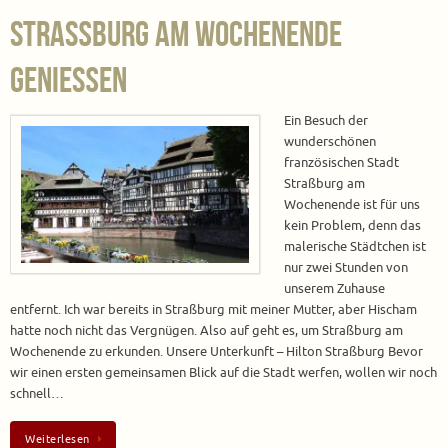
Straßburg am Wochenende
genießen
Ein Besuch der
wunderschönen
französischen Stadt
Straßburg am
Wochenende ist für uns
kein Problem, denn das
malerische Städtchen ist
nur zwei Stunden von
unserem Zuhause
entfernt. Ich war bereits in Straßburg mit meiner Mutter, aber Hischam
hatte noch nicht das Vergnügen. Also auf geht es, um Straßburg am
Wochenende zu erkunden. Unsere Unterkunft – Hilton Straßburg Bevor
wir einen ersten gemeinsamen Blick auf die Stadt werfen, wollen wir noch
schnell…
Weiterlesen