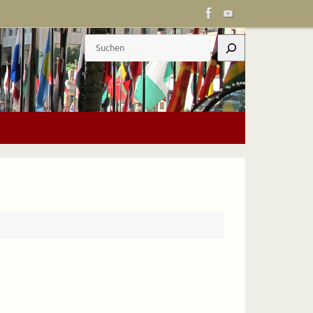
Suchen