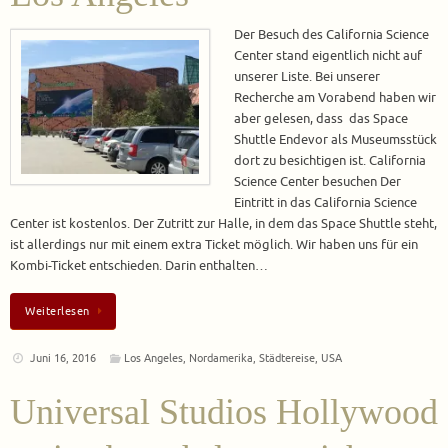
Der Besuch des California Science
Center stand eigentlich nicht auf
unserer Liste. Bei unserer
Recherche am Vorabend haben wir
aber gelesen, dass das Space
Shuttle Endevor als Museumsstück
dort zu besichtigen ist. California
Science Center besuchen Der
Eintritt in das California Science
Center ist kostenlos. Der Zutritt zur Halle, in dem das Space Shuttle steht,
ist allerdings nur mit einem extra Ticket möglich. Wir haben uns für ein
Kombi-Ticket entschieden. Darin enthalten…
Weiterlesen
Juni 16, 2016
Los Angeles
,
Nordamerika
,
Städtereise
,
USA
Universal Studios Hollywood