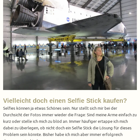
Vielleicht doch einen Selfie Stick kaufen?
Selfies können ja etwas Schönes sein. Nur stellt sich mir bei der
Durchsicht der Fotos immer wieder die Frage: Sind meine Arme einfach zu
kurz oder stelle ich mich zu blöd an. Immer häufiger ertappe ich mich
dabei zu überlegen, ob nicht doch ein Selfie Stick die Lösung für dieses
Problem sein könnte. Bisher habe ich mich aber immer erfolgreich