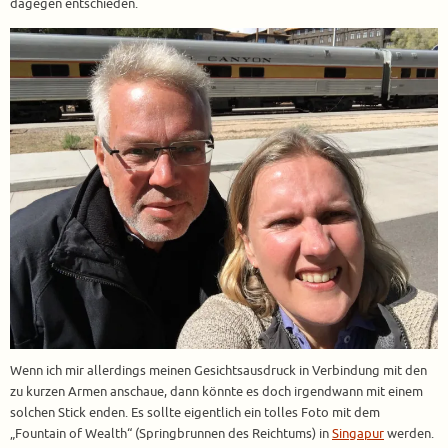
dagegen entschieden.
Wenn ich mir allerdings meinen Gesichtsausdruck in Verbindung mit den
zu kurzen Armen anschaue, dann könnte es doch irgendwann mit einem
solchen Stick enden. Es sollte eigentlich ein tolles Foto mit dem
„Fountain of Wealth“ (Springbrunnen des Reichtums) in
Singapur
werden.