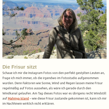
Die Frisur sitzt
Schaue ich mir die Instagram Fotos von den perfekt gestylten Leuten an,
frage ich mich immer, ob die irgendwo im Fotostudio aufgenommen
wurden. Denn Faktoren wie Sonne, Wind und Regen lassen meine Frisur
regelmäßig auf Fotos aussehen, als wäre ich gerade durch den
Windkanal gelaufen. Am Tag dieses Fotos war es übrigens recht Windstill
auf
Mahmya Island
– wie diese Frisur zustande gekommen ist, kann ich mir
im Nachhinein wirklich nicht erklären.