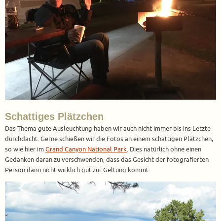
Schattiges Plätzchen
Das Thema gute Ausleuchtung haben wir auch nicht immer bis ins Letzte
durchdacht. Gerne schießen wir die Fotos an einem schattigen Plätzchen,
so wie hier im
Grand Canyon National Park
. Dies natürlich ohne einen
Gedanken daran zu verschwenden, dass das Gesicht der fotografierten
Person dann nicht wirklich gut zur Geltung kommt.