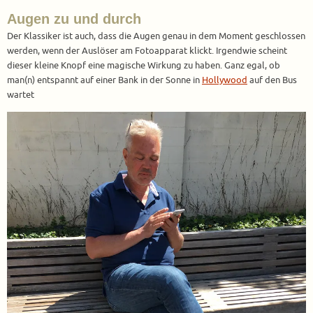
Augen zu und durch
Der Klassiker ist auch, dass die Augen genau in dem Moment geschlossen
werden, wenn der Auslöser am Fotoapparat klickt. Irgendwie scheint
dieser kleine Knopf eine magische Wirkung zu haben. Ganz egal, ob
man(n) entspannt auf einer Bank in der Sonne in
Hollywood
auf den Bus
wartet