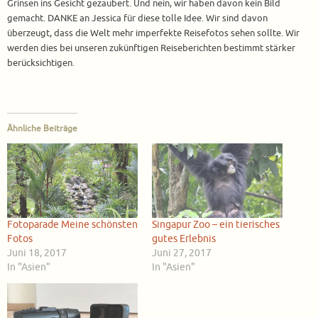
Grinsen ins Gesicht gezaubert. Und nein, wir haben davon kein Bild
gemacht. DANKE an Jessica für diese tolle Idee. Wir sind davon
überzeugt, dass die Welt mehr imperfekte Reisefotos sehen sollte. Wir
werden dies bei unseren zukünftigen Reiseberichten bestimmt stärker
berücksichtigen.
Ähnliche Beiträge
Fotoparade Meine schönsten
Singapur Zoo – ein tierisches
Fotos
gutes Erlebnis
Juni 18, 2017
Juni 27, 2017
In "Asien"
In "Asien"