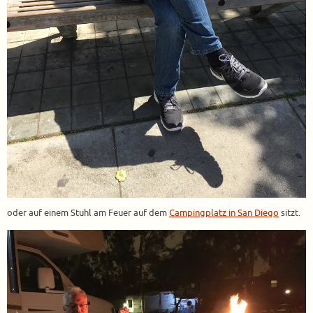
oder auf einem Stuhl am Feuer auf dem
Campingplatz in San Diego
sitzt.