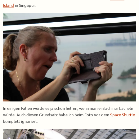
Island
in Singapur.
In einigen Fällen würde es ja schon helfen, wenn man einfach nur Lächeln
würde. Auch diesen Grundsatz habe ich beim Foto vor dem
Space Shuttle
komplett ignoriert.