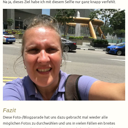
Na ja, dieses Ziel habe ich mit diesem Selfie nur ganz knapp verfehlt.
Fazit
Diese Foto-/Blogparade hat uns dazu gebracht mal wieder alle
möglichen Fotos zu durchwühlen und uns in vielen Fällen ein breites