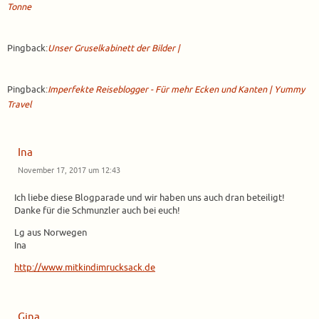
Tonne
Pingback:
Unser Gruselkabinett der Bilder |
Pingback:
Imperfekte Reiseblogger - Für mehr Ecken und Kanten | Yummy
Travel
Ina
November 17, 2017 um 12:43
Ich liebe diese Blogparade und wir haben uns auch dran beteiligt!
Danke für die Schmunzler auch bei euch!
Lg aus Norwegen
Ina
http://www.mitkindimrucksack.de
Gina