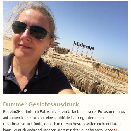
Dummer Gesichtsausdruck
Regelmäßig finde ich Fotos nach dem Urlaub in unserer Fotosammlung,
auf denen ich einfach nur eine saublöde Haltung oder einen
Gesichtsausdruck finde, den ich mir beim besten Willen nicht erklären
kann. So auch während unserer Fahrt mit der Seilbahn nach
Sentosa