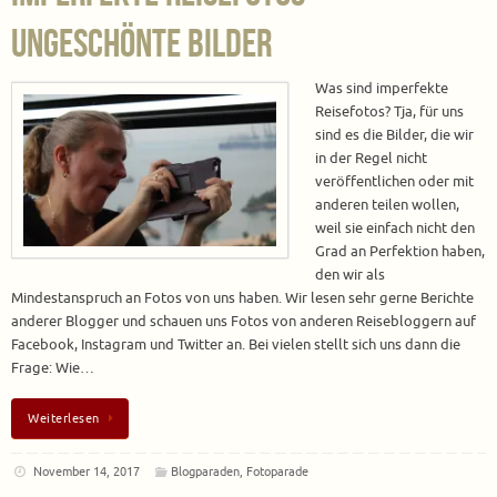
ungeschönte Bilder
Was sind imperfekte
Reisefotos? Tja, für uns
sind es die Bilder, die wir
in der Regel nicht
veröffentlichen oder mit
anderen teilen wollen,
weil sie einfach nicht den
Grad an Perfektion haben,
den wir als
Mindestanspruch an Fotos von uns haben. Wir lesen sehr gerne Berichte
anderer Blogger und schauen uns Fotos von anderen Reisebloggern auf
Facebook, Instagram und Twitter an. Bei vielen stellt sich uns dann die
Frage: Wie…
Weiterlesen
November 14, 2017
Blogparaden
,
Fotoparade