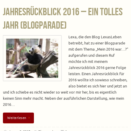
Jahresrückblick 2016 – Ein tolles
Jahr (Blogparade)
Lexa, die den Blog LexasLeben
betreibt, hat zu einer Blogparade
mit dem Thema „Mein 2016 war…?“
aufgerufen und diesem Ruf
möchte ich mit meinem
Jahresrückblick 2016 gerne Folge
leisten. Einen Jahresrückblick für
2016 wollte ich sowieso schreiben,
also bietet es sich hier und jetzt an
und ich schiebe es nicht wieder so weit vor mir her, bis es eigentlich
keinen Sinn mehr macht. Neben der ausführlichen Darstellung, wie mein
2016…
Weiterlesen