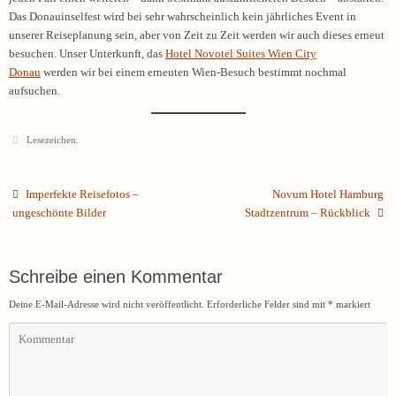
Das Donauinselfest wird bei sehr wahrscheinlich kein jährliches Event in
unserer Reiseplanung sein, aber von Zeit zu Zeit werden wir auch dieses erneut
besuchen. Unser Unterkunft, das
Hotel Novotel Suites Wien City
Donau
werden wir bei einem erneuten Wien-Besuch bestimmt nochmal
aufsuchen.
Lesezeichen
.
Imperfekte Reisefotos –
Novum Hotel Hamburg
ungeschönte Bilder
Stadtzentrum – Rückblick
Schreibe einen Kommentar
Deine E-Mail-Adresse wird nicht veröffentlicht.
Erforderliche Felder sind mit
*
markiert