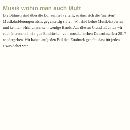
Musik wohin man auch läuft
Die Bühnen sind über die Donauinsel verteilt, so dass sich die (meisten)
Musikdarbietungen nicht gegenseitig stören. Wir sind keine Musik-Experten
und kennen wirklich nur sehr wenige Bands. Aus diesem Grund möchten wir
euch hier nur mit einigen Eindrücken vom musikalischen Donauinselfest 2017
wiedergeben. Wir haben auf jeden Fall den Eindruck gehabt, dass für jeden
etwas dabei war.