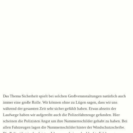
Das Thema Sicherheit spielt bei solchen Großveranstaltungen natürlich auch
immer eine große Rolle. Wir können ohne zu Lügen sagen, dass wir uns
während der gesamten Zeit sehr sicher gefühlt haben. Etwas abseits der
Laufwege haben wir aufgereiht auch die Polizeifahrzeuge gefunden. Hier
scheinen die Polizisten Angst um ihre Nummernschilder gehabt zu haben. Bei
allen Fahrzeugen lagen die Nummernschilder hinter der Windschutzscheibe.