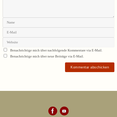
Benachrichtige mich über nachfolgende Kommentare via E-Mail.
Benachrichtige mich über neue Beiträge via E-Mail.