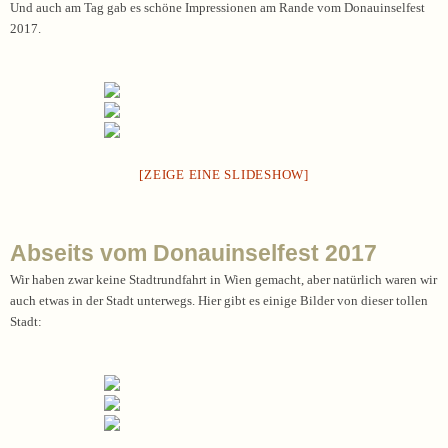
Und auch am Tag gab es schöne Impressionen am Rande vom Donauinselfest
2017.
[ZEIGE EINE SLIDESHOW]
Abseits vom Donauinselfest 2017
Wir haben zwar keine Stadtrundfahrt in Wien gemacht, aber natürlich waren wir
auch etwas in der Stadt unterwegs. Hier gibt es einige Bilder von dieser tollen
Stadt: