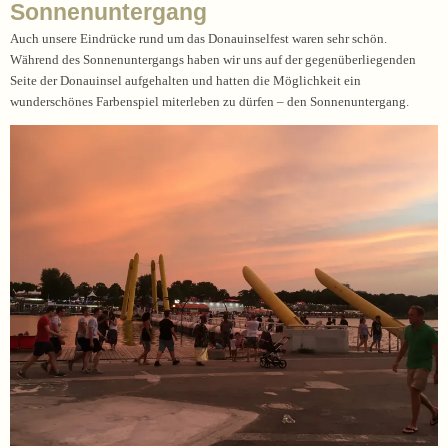
Sonnenuntergang
Auch unsere Eindrücke rund um das Donauinselfest waren sehr schön.
Während des Sonnenuntergangs haben wir uns auf der gegenüberliegenden
Seite der Donauinsel aufgehalten und hatten die Möglichkeit ein
wunderschönes Farbenspiel miterleben zu dürfen – den Sonnenuntergang.