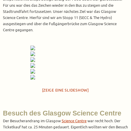
Für uns war dies das Zeichen wieder in den Bus zu steigen und die
Stadtrundfahrt fortzusetzen. Unser nächstes Ziel war das Glasgow
Science Centre. Hierfür sind wir am Stopp 11 (SECC & The Hydro)
ausgestiegen und über die Fußgängerbrücke zum Glasgow Science
Centre gegangen.
[ZEIGE EINE SLIDESHOW]
Besuch des Glasgow Science Centre
Der Besucherandrang im Glasgow
Science Centre
war recht hoch. Der
Ticketkauf hat ca. 25 Minuten gedauert. Eigentlich wollten wir den Besuch