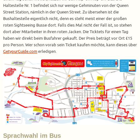
Haltestelle Nr. 1 befindet sich nur wenige Gehminuten von der Queen
Street Station, nämlich in der Queen Street. Zu übersehen ist die
Bushaltestelle eigentlich nicht, denn es steht meist einer der großen
roten Sightseeing Busse dort. Falls dies Mal nicht der Fall ist, so stehen
dort aber Mitarbeiter in ihren roten Jacken. Die Ticktets für einen Tag
haben wir direkt beim Busfahrer gekauft. Der Preis beträgt vor Ort £15
pro Person. Wer schon vorab sein Ticket kaufen möchte, kann dieses über
GetyourGuide.com
erledigen.
Sprachwahl im Bus