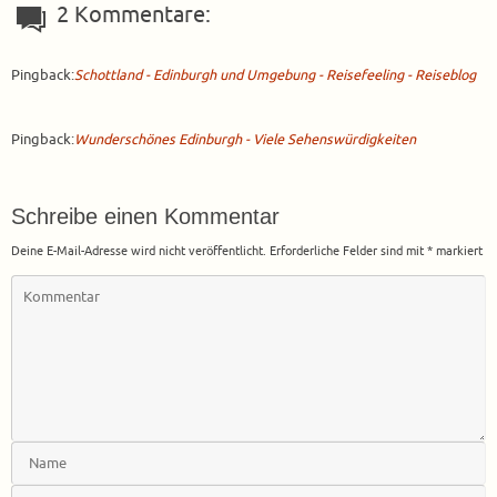
2 Kommentare:
Pingback:
Schottland - Edinburgh und Umgebung - Reisefeeling - Reiseblog
Pingback:
Wunderschönes Edinburgh - Viele Sehenswürdigkeiten
Schreibe einen Kommentar
Deine E-Mail-Adresse wird nicht veröffentlicht.
Erforderliche Felder sind mit
*
markiert