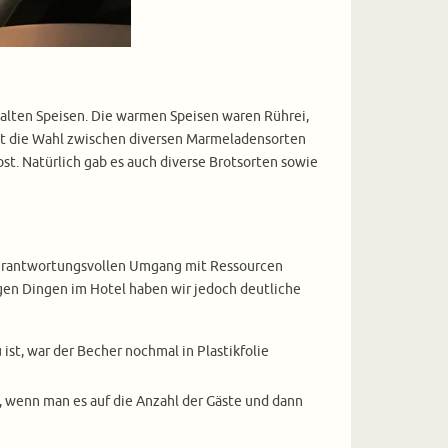
kalten Speisen. Die warmen Speisen waren Rührei,
hat die Wahl zwischen diversen Marmeladensorten
t. Natürlich gab es auch diverse Brotsorten sowie
verantwortungsvollen Umgang mit Ressourcen
gen Dingen im Hotel haben wir jedoch deutliche
st, war der Becher nochmal in Plastikfolie
, wenn man es auf die Anzahl der Gäste und dann