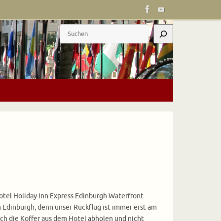
Suchen
otel Holiday Inn Express Edinburgh Waterfront
n Edinburgh, denn unser Rückflug ist immer erst am
ch die Koffer aus dem Hotel abholen und nicht