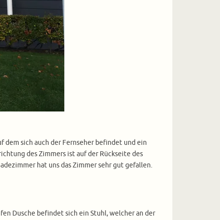
auf dem sich auch der Fernseher befindet und ein
srichtung des Zimmers ist auf der Rückseite des
 Badezimmer hat uns das Zimmer sehr gut gefallen.
en Dusche befindet sich ein Stuhl, welcher an der