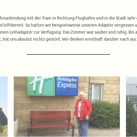
hrsanbindung mit der Tram in Richtung Flughafen und in die Stadt sehr 
nd hilfsbereit. So hatten wir beispielsweise unseren Adapter vergessen
inen Leihadapter zur Verfügung. Das Zimmer war sauber und ruhig. Bis 
, hat uns absolut nichts gestört. Wir denken ernsthaft darüber nach a