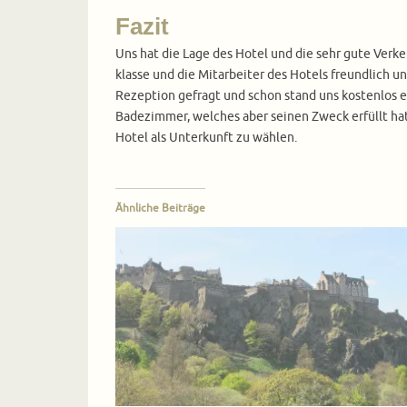
Fazit
Uns hat die Lage des Hotel und die sehr gute Verke
klasse und die Mitarbeiter des Hotels freundlich u
Rezeption gefragt und schon stand uns kostenlos e
Badezimmer, welches aber seinen Zweck erfüllt hat
Hotel als Unterkunft zu wählen.
Ähnliche Beiträge