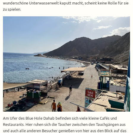
wunderschöne Unterwasserwelt kaputt macht, scheint keine Rolle für sie
zu spielen.
Am Ufer des Blue Hole Dahab befinden sich viele kleine Cafés und
Restaurants. Hier ruhen sich die Taucher zwischen den Tauchgängen aus
und auch alle anderen Besucher genießen von hier aus den Blick auf das