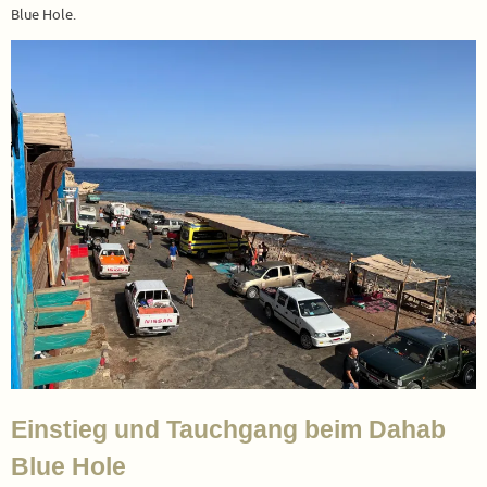
Blue Hole.
Einstieg und Tauchgang beim Dahab
Blue Hole