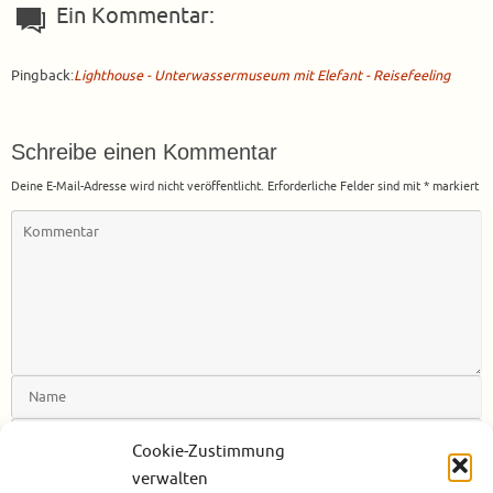
Ein Kommentar:
Pingback:
Lighthouse - Unterwassermuseum mit Elefant - Reisefeeling
Schreibe einen Kommentar
Deine E-Mail-Adresse wird nicht veröffentlicht.
Erforderliche Felder sind mit
*
markiert
Cookie-Zustimmung
verwalten