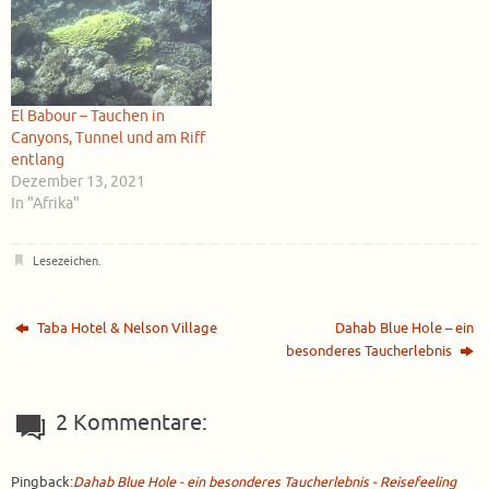
El Babour – Tauchen in
Canyons, Tunnel und am Riff
entlang
Dezember 13, 2021
In "Afrika"
Lesezeichen
.
Taba Hotel & Nelson Village
Dahab Blue Hole – ein
besonderes Taucherlebnis
2 Kommentare:
Pingback:
Dahab Blue Hole - ein besonderes Taucherlebnis - Reisefeeling