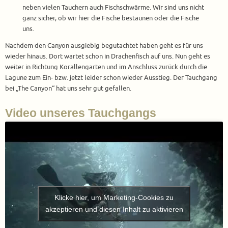
neben vielen Tauchern auch Fischschwärme. Wir sind uns nicht
ganz sicher, ob wir hier die Fische bestaunen oder die Fische
uns.
Nachdem den Canyon ausgiebig begutachtet haben geht es für uns
wieder hinaus. Dort wartet schon in Drachenfisch auf uns. Nun geht es
weiter in Richtung Korallengarten und im Anschluss zurück durch die
Lagune zum Ein- bzw. jetzt leider schon wieder Ausstieg. Der Tauchgang
bei „The Canyon“ hat uns sehr gut gefallen.
Video unseres Tauchgangs
Klicke hier, um Marketing-Cookies zu
akzeptieren und diesen Inhalt zu aktivieren