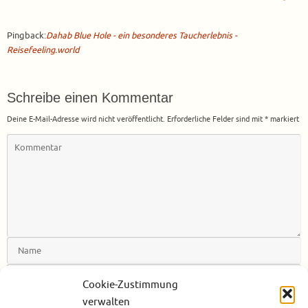
Pingback:
Dahab Blue Hole - ein besonderes Taucherlebnis -
Reisefeeling.world
Schreibe einen Kommentar
Deine E-Mail-Adresse wird nicht veröffentlicht.
Erforderliche Felder sind mit
*
markiert
Cookie-Zustimmung
verwalten