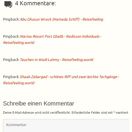
4 Kommentare:
Pingback:
Abu Ghusun Wrack (Hamada Schiff) - Reisefeeling
Pingback:
Marina Resort Port Ghalib - Radisson Individuals -
Reisefeeling.world
Pingback:
Tauchen in Wadi Lahmy - Reisefeeling.world
Pingback:
Shaab Zabargad - schönes Riff und zwei leichte Tachgänge -
Reisefeeling.world
Schreibe einen Kommentar
Deine E-Mail-Adresse wird nicht veröffentlicht.
Erforderliche Felder sind mit
*
markiert