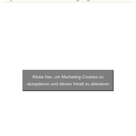
Klicke hier, um Marketing-Cookies zu
akzeptieren und diesen Inhalt zu aktivieren