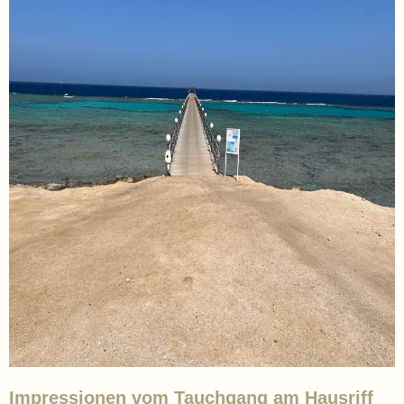
Impressionen vom Tauchgang am Hausriff