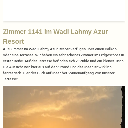
Zimmer 1141 im Wadi Lahmy Azur
Resort
Alle Zimmer im Wadi Lahmy Azur Resort verfügen über einen Balkon
oder eine Terrasse. Wir haben ein sehr schönes Zimmer im Erdgeschoss in
erster Reihe. Auf der Terrasse befinden sich 2 Stühle und ein kleiner Tisch.
Die Aussicht von hier aus auf den Strand und das Meer ist wirklich
fantastisch. Hier der Blick auf Meer bei Sonnenaufgang von unserer
Terrasse: