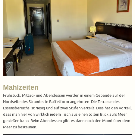
Mahlzeiten
Frühstück, Mittag- und Abendessen werden in einem Gebäude auf der
Nordseite des Strandes in Buffetform angeboten. Die Terrasse des
Essensbereichs ist riesig und auf zwei Stufen verteilt. Dies hat den Vorteil,
dass man hier von wirklich jedem Tisch aus einen tollen Blick aufs Meer
genießen kann. Beim Abendessen gibt es dann noch den Mond über dem
Meer zu bestaunen.