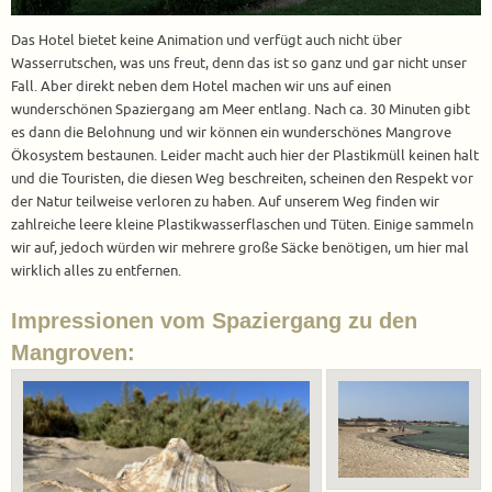
Das Hotel bietet keine Animation und verfügt auch nicht über
Wasserrutschen, was uns freut, denn das ist so ganz und gar nicht unser
Fall. Aber direkt neben dem Hotel machen wir uns auf einen
wunderschönen Spaziergang am Meer entlang. Nach ca. 30 Minuten gibt
es dann die Belohnung und wir können ein wunderschönes Mangrove
Ökosystem bestaunen. Leider macht auch hier der Plastikmüll keinen halt
und die Touristen, die diesen Weg beschreiten, scheinen den Respekt vor
der Natur teilweise verloren zu haben. Auf unserem Weg finden wir
zahlreiche leere kleine Plastikwasserflaschen und Tüten. Einige sammeln
wir auf, jedoch würden wir mehrere große Säcke benötigen, um hier mal
wirklich alles zu entfernen.
Impressionen vom Spaziergang zu den
Mangroven: