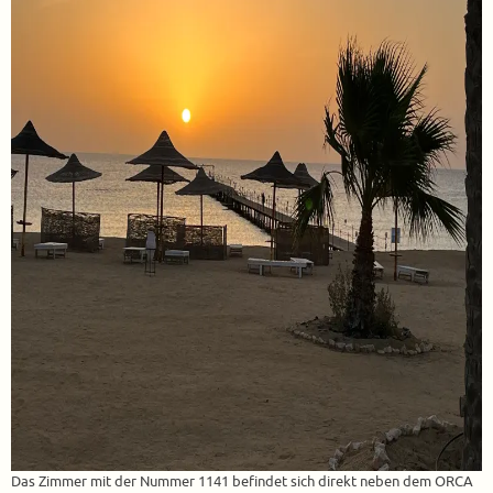
Das Zimmer mit der Nummer 1141 befindet sich direkt neben dem ORCA