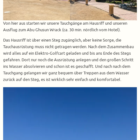
Von hier aus starten wir unsere Tauchgänge am Hausriff und unseren
Ausflug zum Abu Ghusun Wrack (ca. 30 min. nördlich vom Hotel).
Das Hausriff ist über einen Steg zugänglich, aber keine Sorge, die
Tauchausrüstung muss nicht getragen werden. Nach dem Zusammenbau
wird alles auf ein Elektro-Golfcart geladen und bis ans Ende des Stegs
gefahren. Dort nur noch die Ausrüstung anlegen und den großen Schritt
ins Wasser absolvieren und schon ist es geschafft. Und nach nach dem
Tauchgang gelangen wir ganz bequem über Treppen aus dem Wasser
zurück auf den Steg, es ist wirklich sehr einfach und komfortabel.