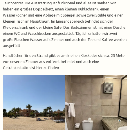
Tauchcenter. Die Ausstattung ist funktional und alles ist sauber. Wir
haben ein großes Doppelbett, einen kleinen Kühlschrank, einen
Wasserkocher und eine Ablage mit Spiegel sowie zwei Stühle und einen
kleinen Tisch im Hauptraum. Im Eingangsbereich befindet sich der
Kleiderschrank und der kleine Safe. Das Badezimmer ist mit einer Dusche,
einem WC und Waschbecken ausgestattet. Täglich erhalten wir zwei
große Flaschen Wasser aufs Zimmer und auch der Tee und Kaffee werden
ausgefüllt.
Handtücher für den Strand gibt es am kleinen Kiosk, der sich ca. 25 Meter
von unserem Zimmer aus entfernt befindet und auch eine
Getränkestation ist hier zu finden.