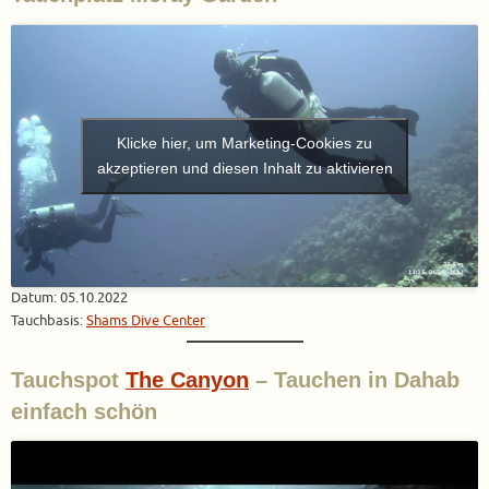
Klicke hier, um Marketing-Cookies zu
akzeptieren und diesen Inhalt zu aktivieren
Datum: 05.10.2022
Tauchbasis:
Shams Dive Center
Tauchspot
The Canyon
– Tauchen in Dahab
einfach schön