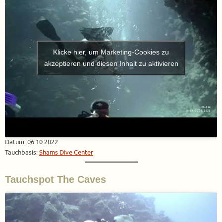
Klicke hier, um Marketing-Cookies zu
akzeptieren und diesen Inhalt zu aktivieren
Datum: 06.10.2022
Tauchbasis:
Shams Dive Center
Tauchspot The Caves