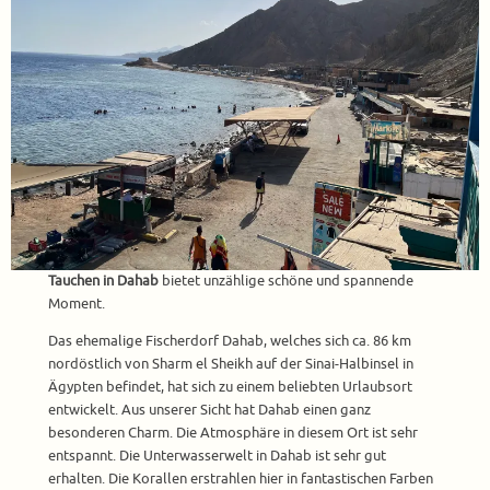
Tauchen in Dahab
bietet unzählige schöne und spannende
Moment.
Das ehemalige Fischerdorf Dahab, welches sich ca. 86 km
nordöstlich von Sharm el Sheikh auf der Sinai-Halbinsel in
Ägypten befindet, hat sich zu einem beliebten Urlaubsort
entwickelt. Aus unserer Sicht hat Dahab einen ganz
besonderen Charm. Die Atmosphäre in diesem Ort ist sehr
entspannt. Die Unterwasserwelt in Dahab ist sehr gut
erhalten. Die Korallen erstrahlen hier in fantastischen Farben