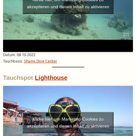
akzeptieren und diesen Inhalt zu aktivieren
Datum: 08.10.2022
Tauchbasis:
Shams Dive Center
Tauchspot
Lighthouse
Klicke hier, um Marketing-Cookies zu
akzeptieren und diesen Inhalt zu aktivieren