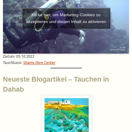
Klicke hier, um Marketing-Cookies zu
akzeptieren und diesen Inhalt zu aktivieren
Datum: 05.10.2022
Tauchbasis:
Shams Dive Center
Neueste Blogartikel – Tauchen in
Dahab