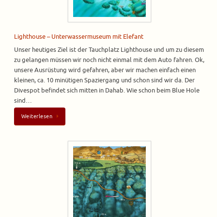
Lighthouse – Unterwassermuseum mit Elefant
Unser heutiges Ziel ist der Tauchplatz Lighthouse und um zu diesem
zu gelangen müssen wir noch nicht einmal mit dem Auto fahren. Ok,
unsere Ausrüstung wird gefahren, aber wir machen einfach einen
kleinen, ca. 10 minütigen Spaziergang und schon sind wir da. Der
Divespot befindet sich mitten in Dahab. Wie schon beim Blue Hole
sind…
Weiterlesen