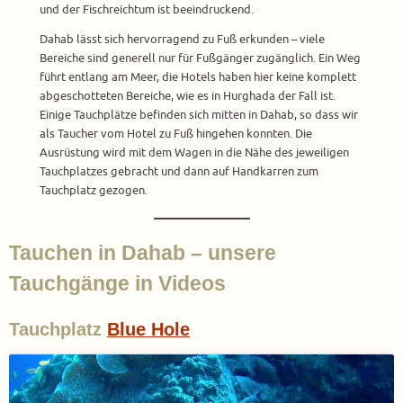
und der Fischreichtum ist beeindruckend.
Dahab lässt sich hervorragend zu Fuß erkunden – viele
Bereiche sind generell nur für Fußgänger zugänglich. Ein Weg
führt entlang am Meer, die Hotels haben hier keine komplett
abgeschotteten Bereiche, wie es in Hurghada der Fall ist.
Einige Tauchplätze befinden sich mitten in Dahab, so dass wir
als Taucher vom Hotel zu Fuß hingehen konnten. Die
Ausrüstung wird mit dem Wagen in die Nähe des jeweiligen
Tauchplatzes gebracht und dann auf Handkarren zum
Tauchplatz gezogen.
Tauchen in Dahab – unsere
Tauchgänge in Videos
Tauchplatz
Blue Hole