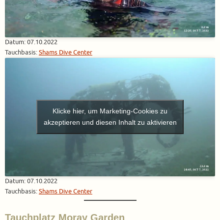
Datum: 07.10.2022
Tauchbasis:
Shams Dive Center
Klicke hier, um Marketing-Cookies zu
akzeptieren und diesen Inhalt zu aktivieren
Datum: 07.10.2022
Tauchbasis:
Shams Dive Center
Tauchplatz Moray Garden