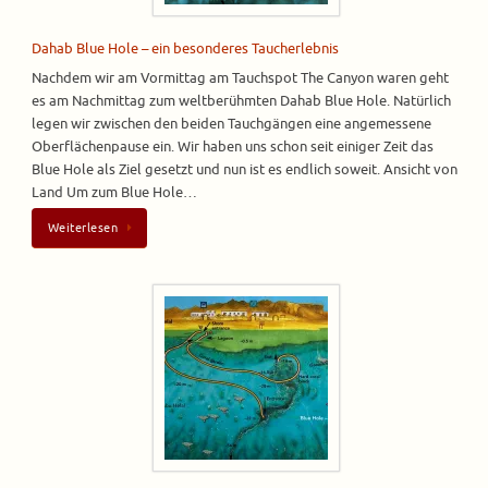
Dahab Blue Hole – ein besonderes Taucherlebnis
Nachdem wir am Vormittag am Tauchspot The Canyon waren geht
es am Nachmittag zum weltberühmten Dahab Blue Hole. Natürlich
legen wir zwischen den beiden Tauchgängen eine angemessene
Oberflächenpause ein. Wir haben uns schon seit einiger Zeit das
Blue Hole als Ziel gesetzt und nun ist es endlich soweit. Ansicht von
Land Um zum Blue Hole…
Weiterlesen