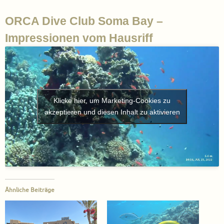
ORCA Dive Club Soma Bay –
Impressionen vom Hausriff
Klicke hier, um Marketing-Cookies zu
akzeptieren und diesen Inhalt zu aktivieren
Ähnliche Beiträge