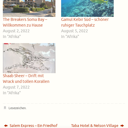
The Breakers Soma Bay –
Gamul Kebir Süd – schöner
Willkommen zu Hause
ruhiger Tauchplatz
August 2, 2022
August 5, 2022
In "Afrika"
In "Afrika"
Shaab Sheer – Drift mit
Wrack und tollen Korallen
August 7, 2022
In "Afrika"
Lesezeichen
.
Salem Express – Ein Friedhof
Taba Hotel & Nelson Village