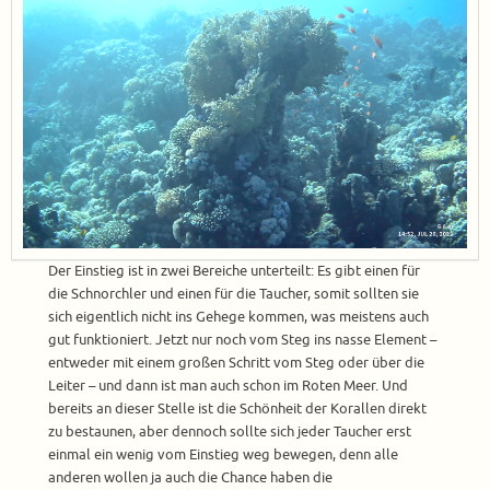
Der Einstieg ist in zwei Bereiche unterteilt: Es gibt einen für
die Schnorchler und einen für die Taucher, somit sollten sie
sich eigentlich nicht ins Gehege kommen, was meistens auch
gut funktioniert. Jetzt nur noch vom Steg ins nasse Element –
entweder mit einem großen Schritt vom Steg oder über die
Leiter – und dann ist man auch schon im Roten Meer. Und
bereits an dieser Stelle ist die Schönheit der Korallen direkt
zu bestaunen, aber dennoch sollte sich jeder Taucher erst
einmal ein wenig vom Einstieg weg bewegen, denn alle
anderen wollen ja auch die Chance haben die