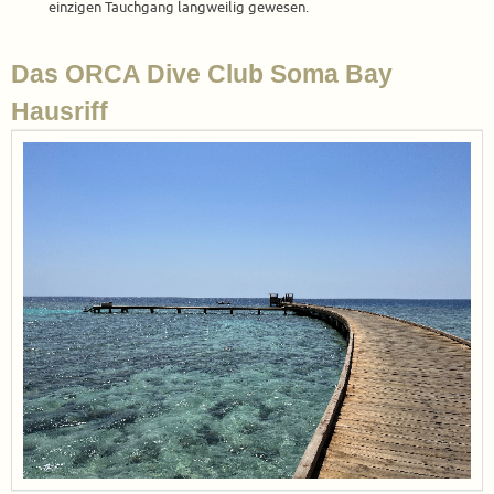
einzigen Tauchgang langweilig gewesen.
Das ORCA Dive Club Soma Bay
Hausriff