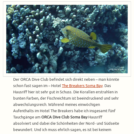
Der ORCA Dive Club befindet sich direkt neben – man könnte
schon fast sagen im – Hotel
The Breakers Soma Bay
. Das
Hausriff hier ist sehr gut in Schuss. Die Korallen erstrahlen in
bunten Farben, der Fischreichtum ist beeindruckend und sehr
abwechslungsreich. Während meines einwöchigen
Aufenthalts im Hotel The Breakers habe ich insgesamt fünf
Tauchgänge am
ORCA Dive Club Soma Bay
Hausriff
absolviert und dabei die Schönheiten der Nord- und Südseite
bewundert. Und ich muss ehrlich sagen, es ist bei keinem