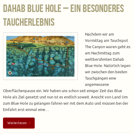
Dahab Blue Hole – ein besonderes
Taucherlebnis
Nachdem wir am
Vormittag am Tauchspot
The Canyon waren geht es
am Nachmittag zum
weltberühmten Dahab
Blue Hole. Natürlich legen
wir zwischen den beiden
Tauchgängen eine
angemessene
Oberflächenpause ein. Wir haben uns schon seit einiger Zeit das Blue
Hole als Ziel gesetzt und nun ist es endlich soweit. Ansicht von Land Um
zum Blue Hole zu gelangen fahren wir mit dem Auto und müssen bei der
Einfahrt erst einmal eine…
Weiterlesen