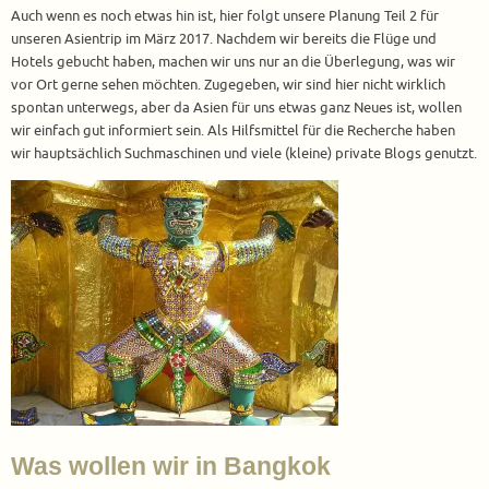
Auch wenn es noch etwas hin ist, hier folgt unsere Planung Teil 2 für
unseren Asientrip im März 2017. Nachdem wir bereits die Flüge und
Hotels gebucht haben, machen wir uns nur an die Überlegung, was wir
vor Ort gerne sehen möchten. Zugegeben, wir sind hier nicht wirklich
spontan unterwegs, aber da Asien für uns etwas ganz Neues ist, wollen
wir einfach gut informiert sein. Als Hilfsmittel für die Recherche haben
wir hauptsächlich Suchmaschinen und viele (kleine) private Blogs genutzt.
Was wollen wir in Bangkok