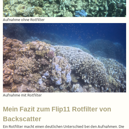
Aufnahme ohne Rotfilter
Aufnahme mit Rotfilter
Mein Fazit zum Flip11 Rotfilter von
Backscatter
Ein Rotfilter macht einen deutlichen Unterschied bei den Aufnahmen. Die