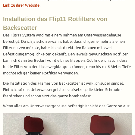
Link zu ihrer Website
.
Installation des Flip11 Rotfilters von
Backscatter
Das Flip11 System wird mit einem Rahmen am Unterwassergehäuse
befestigt. Da ich ja schon erwähnt habe, dass ich gerne mehr als einen
Filter nutzen möchte, habe ich mir direkt den Rahmen mit zwei
Befestigungsmöglichkeiten gekauft. Den jeweils gewünschten Rotfilter
kann ich dann bei Bedarf vor die Linse klappen. Gut finde ich auch, dass
beide Filter von der Linse wegklappen können, denn bis ca. 6 Meter Tiefe
möchte ich gar keinen Rotfilter verwenden.
Die Installation des Frames von Backscatter ist wirklich super simpel.
Einfach auf das Unterwassergehäuse aufsetzen, die kleine Schraube
festdrehen und schon sitzt das ganze bombenfest.
Wenn alles am Unterwassergehäuse befestigt ist sieht das Ganze so aus: