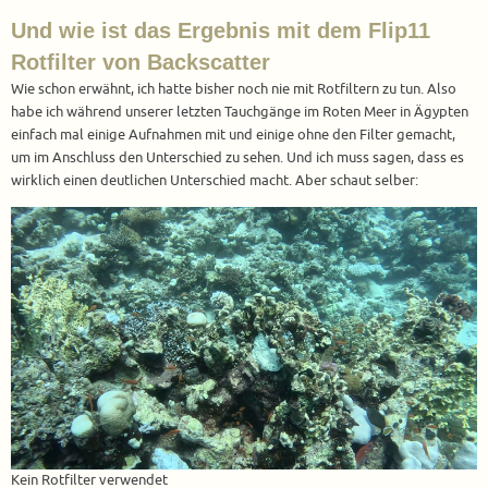
Und wie ist das Ergebnis mit dem Flip11
Rotfilter von Backscatter
Wie schon erwähnt, ich hatte bisher noch nie mit Rotfiltern zu tun. Also
habe ich während unserer letzten Tauchgänge im Roten Meer in Ägypten
einfach mal einige Aufnahmen mit und einige ohne den Filter gemacht,
um im Anschluss den Unterschied zu sehen. Und ich muss sagen, dass es
wirklich einen deutlichen Unterschied macht. Aber schaut selber:
Kein Rotfilter verwendet