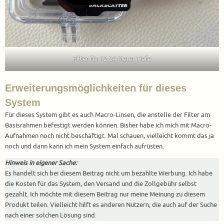
Filter für 12-24 Meter Tiefe
Erweiterungsmöglichkeiten für dieses
System
Für dieses System gibt es auch Macro-Linsen, die anstelle der Filter am
Basisrahmen befestigt werden können. Bisher habe ich mich mit Macro-
Aufnahmen noch nicht beschäftigt. Mal schauen, vielleicht kommt das ja
noch und dann kann ich mein System einfach aufrüsten.
Hinweis in eigener Sache:
Es handelt sich bei diesem Beitrag nicht um bezahlte Werbung. Ich habe
die Kosten für das System, den Versand und die Zollgebühr selbst
gezahlt. Ich möchte mit diesem Beitrag nur meine Meinung zu diesem
Produkt teilen. Vielleicht hilft es anderen Nutzern, die auch auf der Suche
nach einer solchen Lösung sind.