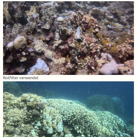
Rotfilter verwendet