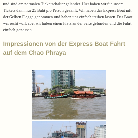
und sind am normalen Ticketschalter gelandet. Hier haben wir für unsere
Tickets dann nur 25 Baht pro Person gezahlt. Wir haben das Express Boat mit
der Gelben Flagge genommen und haben uns einfach treiben lassen. Das Boot
war recht voll, aber wir haben einen Platz an der Seite gefunden und die Fahrt
einfach genossen.
Impressionen von der Express Boat Fahrt
auf dem Chao Phraya