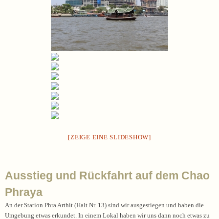
[ZEIGE EINE SLIDESHOW]
Ausstieg und Rückfahrt auf dem Chao
Phraya
An der Station Phra Arthit (Halt Nr. 13) sind wir ausgestiegen und haben die
Umgebung etwas erkundet. In einem Lokal haben wir uns dann noch etwas zu