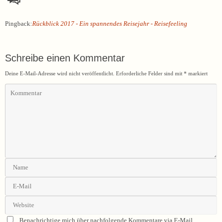
Pingback:
Rückblick 2017 - Ein spannendes Reisejahr - Reisefeeling
Schreibe einen Kommentar
Deine E-Mail-Adresse wird nicht veröffentlicht.
Erforderliche Felder sind mit
*
markiert
Benachrichtige mich über nachfolgende Kommentare via E-Mail.