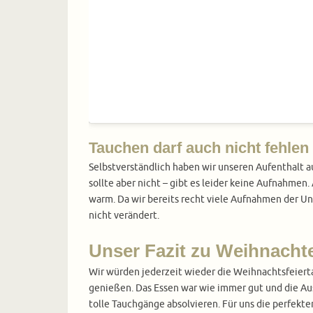
Tauchen darf auch nicht fehlen
Selbstverständlich haben wir unseren Aufenthalt a
sollte aber nicht – gibt es leider keine Aufnahme
warm. Da wir bereits recht viele Aufnahmen der U
nicht verändert.
Unser Fazit zu Weihnacht
Wir würden jederzeit wieder die Weihnachtsfeiert
genießen. Das Essen war wie immer gut und die Ausw
tolle Tauchgänge absolvieren. Für uns die perfekt