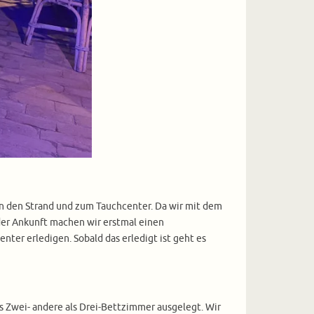
an den Strand und zum Tauchcenter. Da wir mit dem
der Ankunft machen wir erstmal einen
er erledigen. Sobald das erledigt ist geht es
s Zwei- andere als Drei-Bettzimmer ausgelegt. Wir