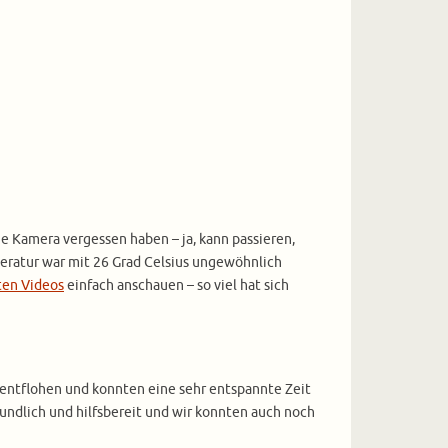
e Kamera vergessen haben – ja, kann passieren,
peratur war mit 26 Grad Celsius ungewöhnlich
ten Videos
einfach anschauen – so viel hat sich
entflohen und konnten eine sehr entspannte Zeit
eundlich und hilfsbereit und wir konnten auch noch