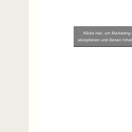
Klicke hier, um Marketing
akzeptieren und diesen Inhalt