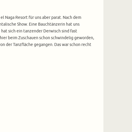
el Naga Resort für uns aber parat. Nach dem
ntalische Show. Eine Bauchtänzerin hat uns
hat sich ein tanzender Derwisch sind fast
t hier beim Zuschauen schon schwindelig geworden,
 von der Tanzfläche gegangen. Das war schon recht