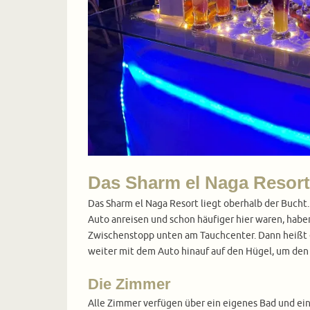
Das Sharm el Naga Resort
Das Sharm el Naga Resort liegt oberhalb der Bucht
Auto anreisen und schon häufiger hier waren, habe
Zwischenstopp unten am Tauchcenter. Dann heißt e
weiter mit dem Auto hinauf auf den Hügel, um den 
Die Zimmer
Alle Zimmer verfügen über ein eigenes Bad und ein