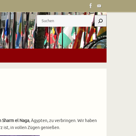
Suchen
 Sharm el Naga
, Ägypten, zu verbringen. Wir haben
 ist, in vollen Zügen genießen.