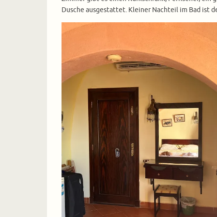
Dusche ausgestattet. Kleiner Nachteil im Bad is