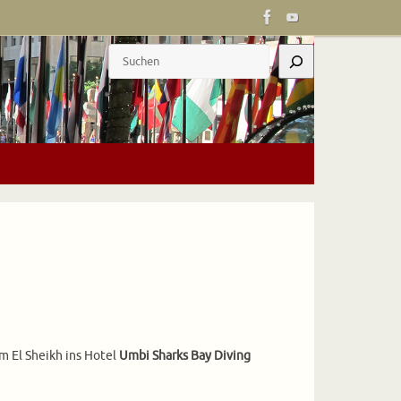
Suchen
 El Sheikh ins Hotel
Umbi Sharks Bay Diving