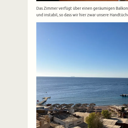
Das Zimmer verfügt über einen geräumigen Balkon 
und instabil, so dass wir hier zwar unsere Handtüch