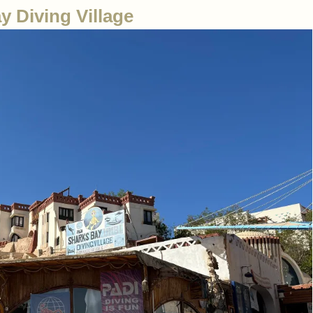
 Diving Village