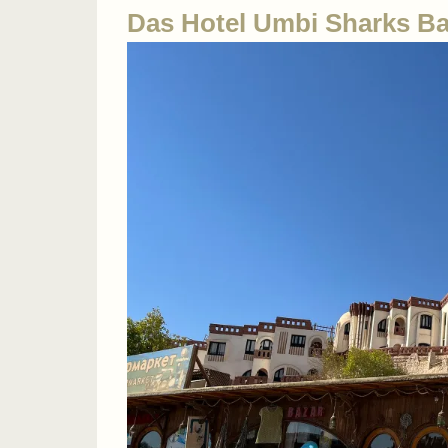
Das Hotel Umbi Sharks Bay