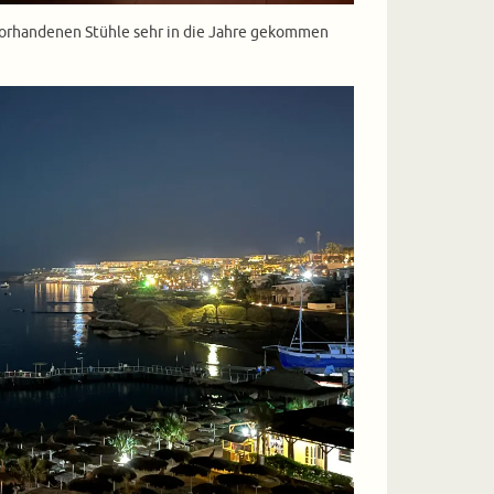
vorhandenen Stühle sehr in die Jahre gekommen