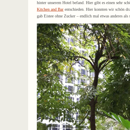
hinter unserem Hotel befand. Hier gibt es einen sehr sc
Kitchen and Bar
entschieden. Hier konnten wir schön dr
gab Eistee ohne Zucker – endlich mal etwas anderes als s