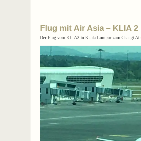
Flug mit Air Asia – KLIA 2
Der Flug vom KLIA2 in Kuala Lumpur zum Changi Airport