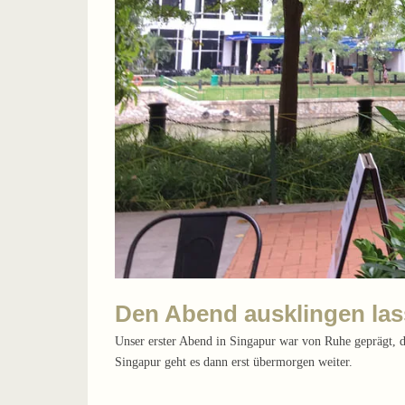
Den Abend ausklingen la
Unser erster Abend in Singapur war von Ruhe geprägt, 
Singapur geht es dann erst
übermorgen
weiter.