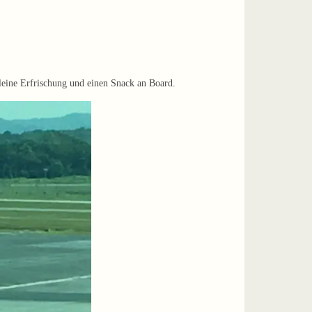
eine Erfrischung und einen Snack an Board.