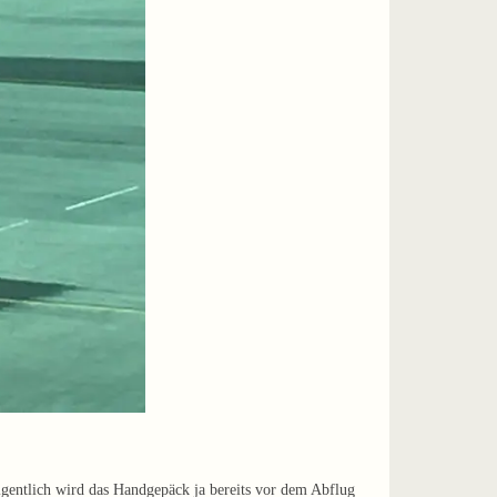
igentlich wird das Handgepäck ja bereits vor dem Abflug