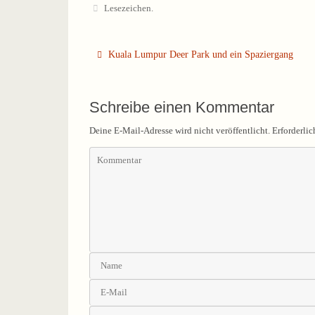
Lesezeichen
.
Kuala Lumpur Deer Park und ein Spaziergang
Schreibe einen Kommentar
Deine E-Mail-Adresse wird nicht veröffentlicht.
Erforderlic