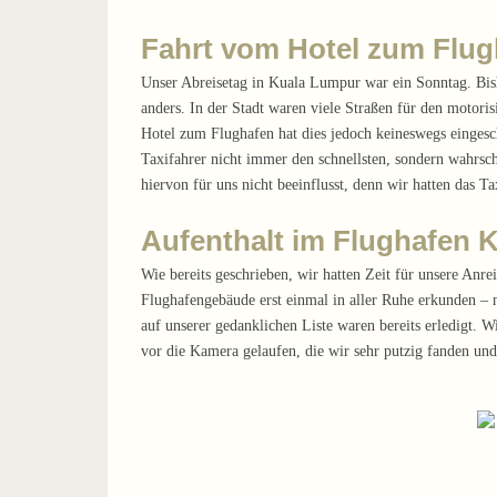
Fahrt vom Hotel zum Flug
Unser Abreisetag in Kuala Lumpur war ein Sonntag. Bish
anders. In der Stadt waren viele Straßen für den moto
Hotel zum Flughafen hat dies jedoch keineswegs eingesc
Taxifahrer nicht immer den schnellsten, sondern wahrsch
hiervon für uns nicht beeinflusst, denn wir hatten das T
Aufenthalt im Flughafen 
Wie bereits geschrieben, wir hatten Zeit für unsere Anr
Flughafengebäude erst einmal in aller Ruhe erkunden – n
auf unserer gedanklichen Liste waren bereits erledigt. 
vor die Kamera gelaufen, die wir sehr putzig fanden und