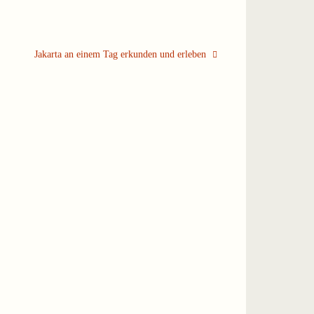
Jakarta an einem Tag erkunden und erleben