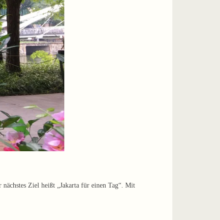
 nächstes Ziel heißt „Jakarta für einen Tag“. Mit