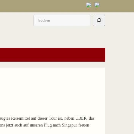
Suchen
zugtes Reisemittel auf dieser Tour ist, neben UBER, das
ns jetzt auch auf unseren Flug nach Singapur freuen