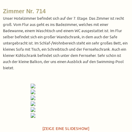
Zimmer Nr. 714
Unser Hotelzimmer befindet sich auf der 7. Etage. Das Zimmer ist recht
groß. Vom Flur aus geht es ins Badezimmer, welches mit einer
Badewanne, einem Waschtisch und einem WC ausgestattet ist. Im Flur
selber befindet sich ein großer Wandschrank, in dem auch der Safe
untergebracht ist. Im Schlaf-/Wohnbereich steht ein sehr großes Bett, ein
kleines Sofa mit Tisch, ein Schreibtisch und der Fernsehschrank. Auch ein
kleiner Kühlschrank befindet sich unter dem Fernseher. Sehr schön ist
auch der kleine Balkon, der uns einen Ausblick auf den Swimming-Pool
bietet.
[ZEIGE EINE SLIDESHOW]