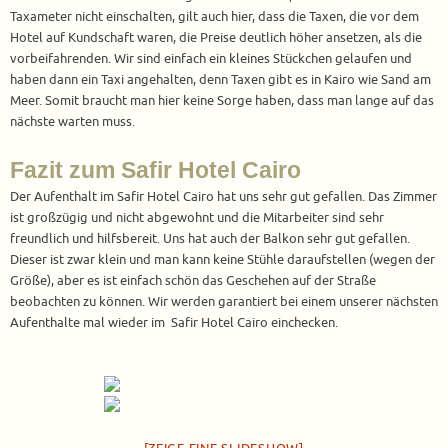
Taxameter nicht einschalten, gilt auch hier, dass die Taxen, die vor dem
Hotel auf Kundschaft waren, die Preise deutlich höher ansetzen, als die
vorbeifahrenden. Wir sind einfach ein kleines Stückchen gelaufen und
haben dann ein Taxi angehalten, denn Taxen gibt es in Kairo wie Sand am
Meer. Somit braucht man hier keine Sorge haben, dass man lange auf das
nächste warten muss.
Fazit zum Safir Hotel Cairo
Der Aufenthalt im Safir Hotel Cairo hat uns sehr gut gefallen. Das Zimmer
ist großzügig und nicht abgewohnt und die Mitarbeiter sind sehr
freundlich und hilfsbereit. Uns hat auch der Balkon sehr gut gefallen.
Dieser ist zwar klein und man kann keine Stühle daraufstellen (wegen der
Größe), aber es ist einfach schön das Geschehen auf der Straße
beobachten zu können. Wir werden garantiert bei einem unserer nächsten
Aufenthalte mal wieder im Safir Hotel Cairo einchecken.