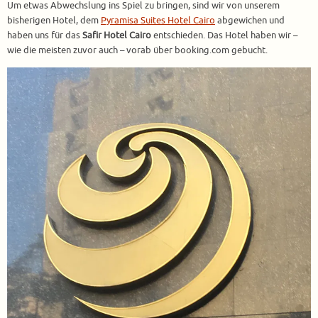
Um etwas Abwechslung ins Spiel zu bringen, sind wir von unserem
bisherigen Hotel, dem
Pyramisa Suites Hotel Cairo
abgewichen und
haben uns für das
Safir Hotel Cairo
entschieden. Das Hotel haben wir –
wie die meisten zuvor auch – vorab über booking.com gebucht.