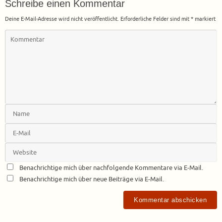
Schreibe einen Kommentar
Deine E-Mail-Adresse wird nicht veröffentlicht.
Erforderliche Felder sind mit
*
markiert
Benachrichtige mich über nachfolgende Kommentare via E-Mail.
Benachrichtige mich über neue Beiträge via E-Mail.