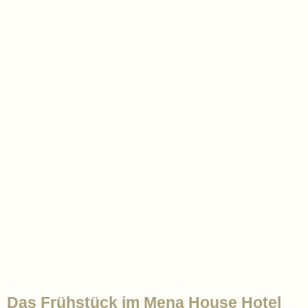
Das Frühstück im Mena House Hotel