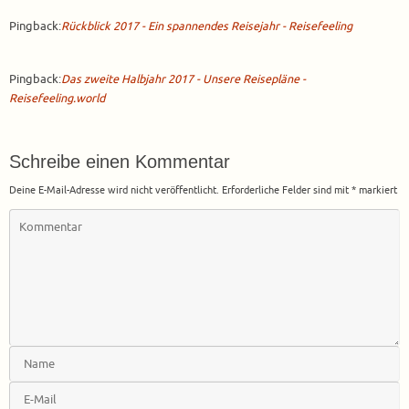
Pingback:
Rückblick 2017 - Ein spannendes Reisejahr - Reisefeeling
Pingback:
Das zweite Halbjahr 2017 - Unsere Reisepläne -
Reisefeeling.world
Schreibe einen Kommentar
Deine E-Mail-Adresse wird nicht veröffentlicht.
Erforderliche Felder sind mit
*
markiert