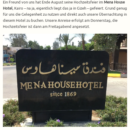
Ein Freund von uns hat Ende August seine Hochzeitsfeier im
Mena House
Hotel
, Kairo – na ja, eigentlich liegt das ja in Gizeh – gefeiert. Grund genug
für uns die Gelegenheit zu nutzen und direkt auch unsere Übernachtung in
diesem Hotel zu buchen. Unsere Anreise erfolgt am Donnerstag, die
Hochzeitsfeier ist dann am Freitagabend angesetzt.