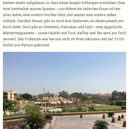
kleinen Inseln aufgebaut, so dass keine langen Schlangen entstehen. Eine
Insel beinhaltet warme Speisen – von Rührei bis indisches Essen ist hier
alles dabei, eine andere frisches Obst und wieder eine andere süßes
Gebäck. Darüber hinaus gibt es noch drei Stationen, an denen jeweils ein
Koch steht. Dort gibt es Omeletts, Pancakes und Fetir – eine ägyptische
Blätterteigpastete – sowie Falafel und Foul. Kaffee und Tee wird am Tisch
serviert. Das Frühstück war bei uns nicht im Preis inklusive und hat 13 US-
Dollar pro Person gekostet.