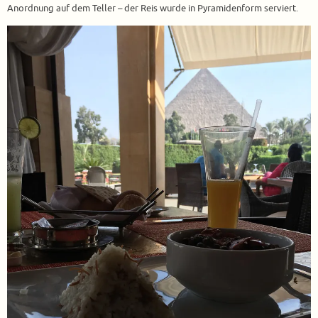
Anordnung auf dem Teller – der Reis wurde in Pyramidenform serviert.