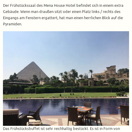
Der Frühstückssaal des Mena House Hotel befindet sich in einem extra
Gebäude. Wenn man draußen sitzt oder einen Platz links / rechts des
Eingangs am Fenstern ergattert, hat man einen herrlichen Blick auf die
Pyramiden.
Das Frühstücksbuffet ist sehr reichhaltig bestückt. Es ist in Form von