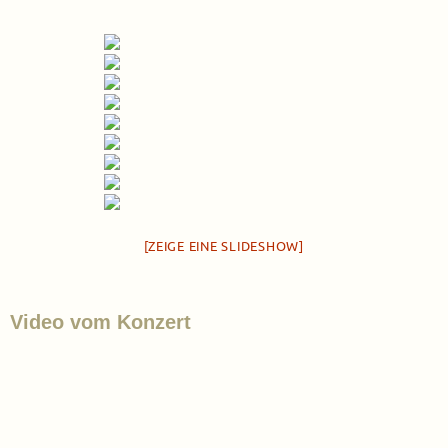
[ZEIGE EINE SLIDESHOW]
Video vom Konzert