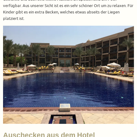
verfügbar. Aus unserer Sicht ist es ein sehr schöner Ort um zu relaxen. Für
Kinder gibt es ein extra Becken, welches etwas abseits der Liegen
platziert ist.
Auschecken aus dem Hotel