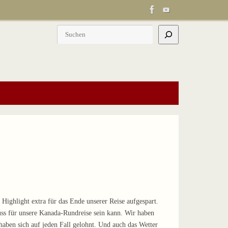
Suchen
 Highlight extra für das Ende unserer Reise aufgespart.
luss für unsere Kanada-Rundreise sein kann. Wir haben
aben sich auf jeden Fall gelohnt. Und auch das Wetter