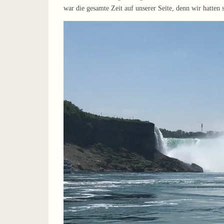
war die gesamte Zeit auf unserer Seite, denn wir hatten