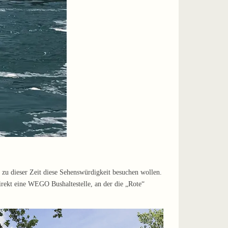
e zu dieser Zeit diese Sehenswürdigkeit besuchen wollen.
irekt eine WEGO Bushaltestelle, an der die „Rote“