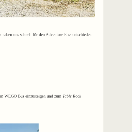
 haben uns schnell für den Adventure Pass entschieden.
in den WEGO Bus einzusteigen und zum
Table Rock