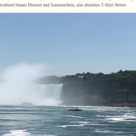
 strahlend blauen Himmel und Sonnenschein, also absolutes T-Shirt Wetter.