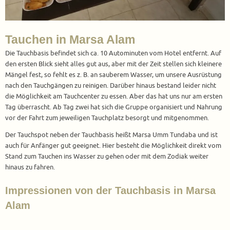
Tauchen in Marsa Alam
Die Tauchbasis befindet sich ca. 10 Autominuten vom Hotel entfernt. Auf
den ersten Blick sieht alles gut aus, aber mit der Zeit stellen sich kleinere
Mängel fest, so fehlt es z. B. an sauberem Wasser, um unsere Ausrüstung
nach den Tauchgängen zu reinigen. Darüber hinaus bestand leider nicht
die Möglichkeit am Tauchcenter zu essen. Aber das hat uns nur am ersten
Tag überrascht. Ab Tag zwei hat sich die Gruppe organisiert und Nahrung
vor der Fahrt zum jeweiligen Tauchplatz besorgt und mitgenommen.
Der Tauchspot neben der Tauchbasis heißt Marsa Umm Tundaba und ist
auch für Anfänger gut geeignet. Hier besteht die Möglichkeit direkt vom
Stand zum Tauchen ins Wasser zu gehen oder mit dem Zodiak weiter
hinaus zu fahren.
Impressionen von der Tauchbasis in Marsa
Alam