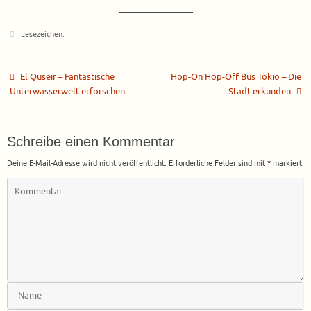
Lesezeichen
.
El Quseir – Fantastische
Hop-On Hop-Off Bus Tokio – Die
Unterwasserwelt erforschen
Stadt erkunden
Schreibe einen Kommentar
Deine E-Mail-Adresse wird nicht veröffentlicht.
Erforderliche Felder sind mit
*
markiert