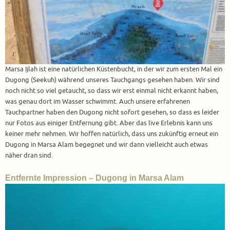
Marsa Ijlah ist eine natürlichen Küstenbucht, in der wir zum ersten Mal ein
Dugong (Seekuh) während unseres Tauchgangs gesehen haben. Wir sind
noch nicht so viel getaucht, so dass wir erst einmal nicht erkannt haben,
was genau dort im Wasser schwimmt. Auch unsere erfahrenen
Tauchpartner haben den Dugong nicht sofort gesehen, so dass es leider
nur Fotos aus einiger Entfernung gibt. Aber das live Erlebnis kann uns
keiner mehr nehmen. Wir hoffen natürlich, dass uns zukünftig erneut ein
Dugong in Marsa Alam begegnet und wir dann vielleicht auch etwas
näher dran sind.
Entfernte Impression – Dugong in Marsa Alam