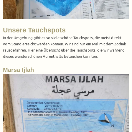
Unsere Tauchspots
In der Umgebung gibt es so viele schöne Tauchspots, die meist direkt
vom Stand erreicht werden können. Wir sind nur ein Mal mit dem Zodiak
rausgefahren. Hier eine Übersicht über die Tauchspots, die wir während
dieses wunderschönen Aufenthalts betauchen konnten.
Marsa Ijlah