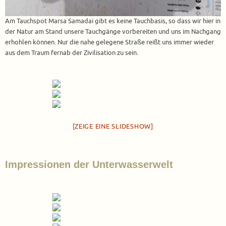
Am Tauchspot Marsa Samadai gibt es keine Tauchbasis, so dass wir hier in
der Natur am Stand unsere Tauchgänge vorbereiten und uns im Nachgang
erhohlen können. Nur die nahe gelegene Straße reißt uns immer wieder
aus dem Traum fernab der Zivilisation zu sein.
[ZEIGE EINE SLIDESHOW]
Impressionen der Unterwasserwelt