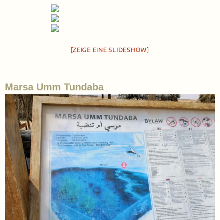
[ZEIGE EINE SLIDESHOW]
Marsa Umm Tundaba