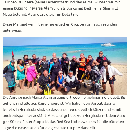
Tauchen ist unsere (neue) Leidenschaft und dieses Mal wurden wir mit
einem
Dugong in Marsa Alam
und als Bonus mit Delfinen in Sharm El
Naga belohnt. Aber dazu gleich im Detail mehr.
Diese Mal sind wir mit einer ägyptischen Gruppe von Tauchfreunden
unterwegs.
Die Anreise nach Marsa Alam organisiert jeder Teilnehmer individuell. Bis
auf uns sind alle aus Kairo angereist. Wir haben den Vorteil, dass wir
bereits in Hurghada sind, so dass unser Weg deutlich kürzer und somit
auch entspannter ausfällt. Also, auf geht es von Hurghada mit dem Auto
gen Süden. Erster Stopp ist das Red Sea Hotel, welches für die nächsten
Tage die Basisstation für die gesamte Gruppe darstellt.