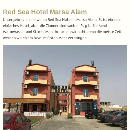
Red Sea Hotel Marsa Alam
Untergebracht sind wir im Red Sea Hotel in Marsa Alam. Es ist ein sehr
einfaches Hotel, aber die Zimmer sind sauber. Es gibt fließend
Warmwasser und Strom. Mehr brauchen wir nicht, denn die meiste Zeit
werden wir eh am bzw. im Roten Meer verbringen.