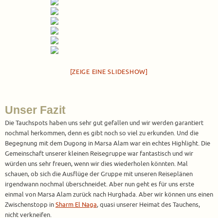
[ZEIGE EINE SLIDESHOW]
Unser Fazit
Die Tauchspots haben uns sehr gut gefallen und wir werden garantiert
nochmal herkommen, denn es gibt noch so viel zu erkunden. Und die
Begegnung mit dem Dugong in Marsa Alam war ein echtes Highlight. Die
Gemeinschaft unserer kleinen Reisegruppe war fantastisch und wir
würden uns sehr freuen, wenn wir dies wiederholen könnten. Mal
schauen, ob sich die Ausflüge der Gruppe mit unseren Reiseplänen
irgendwann nochmal überschneidet. Aber nun geht es für uns erste
einmal von Marsa Alam zurück nach Hurghada. Aber wir können uns einen
Zwischenstopp in
Sharm El Naga
, quasi unserer Heimat des Tauchens,
nicht verkneifen.