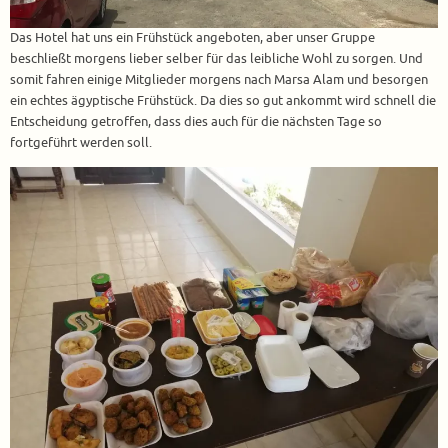
Das Hotel hat uns ein Frühstück angeboten, aber unser Gruppe
beschließt morgens lieber selber für das leibliche Wohl zu sorgen. Und
somit fahren einige Mitglieder morgens nach Marsa Alam und besorgen
ein echtes ägyptische Frühstück. Da dies so gut ankommt wird schnell die
Entscheidung getroffen, dass dies auch für die nächsten Tage so
fortgeführt werden soll.