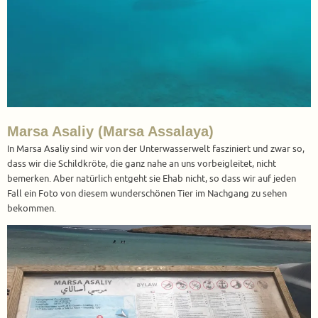
Marsa Asaliy (Marsa Assalaya)
In Marsa Asaliy sind wir von der Unterwasserwelt fasziniert und zwar so,
dass wir die Schildkröte, die ganz nahe an uns vorbeigleitet, nicht
bemerken. Aber natürlich entgeht sie Ehab nicht, so dass wir auf jeden
Fall ein Foto von diesem wunderschönen Tier im Nachgang zu sehen
bekommen.