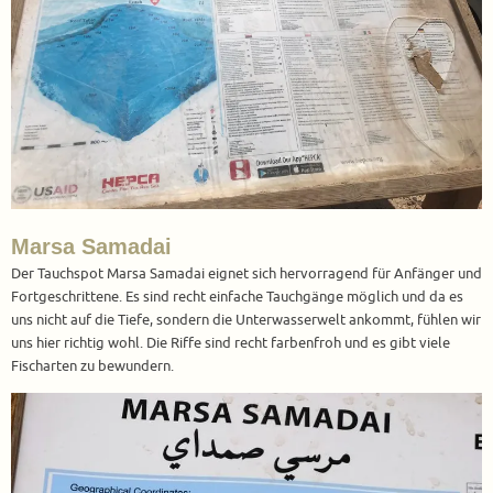
Marsa Samadai
Der Tauchspot Marsa Samadai eignet sich hervorragend für Anfänger und
Fortgeschrittene. Es sind recht einfache Tauchgänge möglich und da es
uns nicht auf die Tiefe, sondern die Unterwasserwelt ankommt, fühlen wir
uns hier richtig wohl. Die Riffe sind recht farbenfroh und es gibt viele
Fischarten zu bewundern.