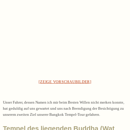
[ZEIGE VORSCHAUBILDER]
Unser Fahrer, dessen Namen ich mir beim Besten Willen nicht merken konnte,
hat geduldig auf uns gewartet und uns nach Beendigung der Besichtigung zu
unserem zweiten Ziel unserer Bangkok Tempel-Tour gefahren.
Tempel des liegenden Buddha (Wat