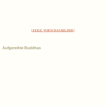
[ZEIGE VORSCHAUBILDER]
Aufgereihte Buddhas