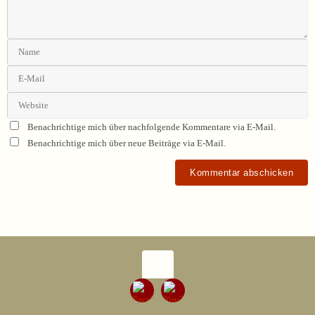
Benachrichtige mich über nachfolgende Kommentare via E-Mail.
Benachrichtige mich über neue Beiträge via E-Mail.