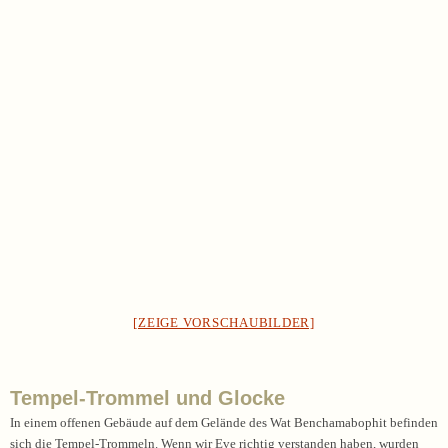
[ZEIGE VORSCHAUBILDER]
Tempel-Trommel und Glocke
In einem offenen Gebäude auf dem Gelände des Wat Benchamabophit befinden
sich die Tempel-Trommeln. Wenn wir Eve richtig verstanden haben, wurden