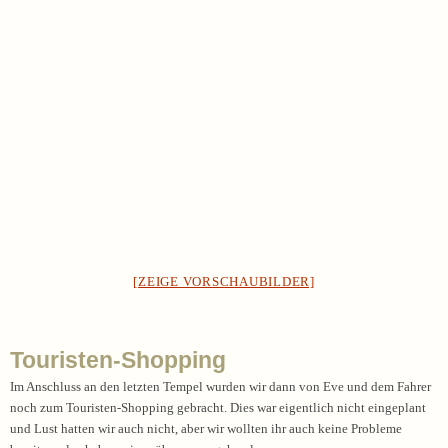
[ZEIGE VORSCHAUBILDER]
Touristen-Shopping
Im Anschluss an den letzten Tempel wurden wir dann von Eve und dem Fahrer
noch zum Touristen-Shopping gebracht. Dies war eigentlich nicht eingeplant
und Lust hatten wir auch nicht, aber wir wollten ihr auch keine Probleme