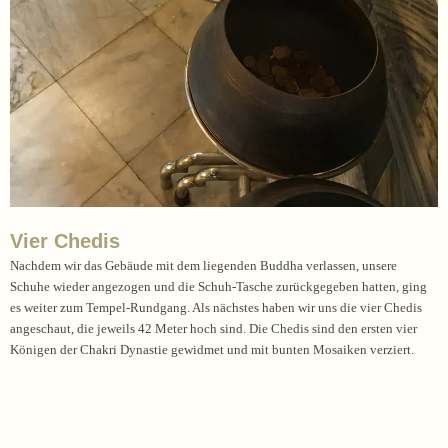
Vier Chedis
Nachdem wir das Gebäude mit dem liegenden Buddha verlassen, unsere
Schuhe wieder angezogen und die Schuh-Tasche zurückgegeben hatten, ging
es weiter zum Tempel-Rundgang. Als nächstes haben wir uns die vier Chedis
angeschaut, die jeweils 42 Meter hoch sind. Die Chedis sind den ersten vier
Königen der Chakri Dynastie gewidmet und mit bunten Mosaiken verziert.