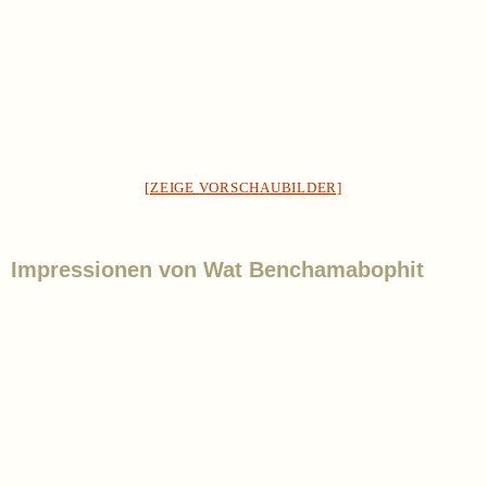
[ZEIGE VORSCHAUBILDER]
Impressionen von Wat Benchamabophit