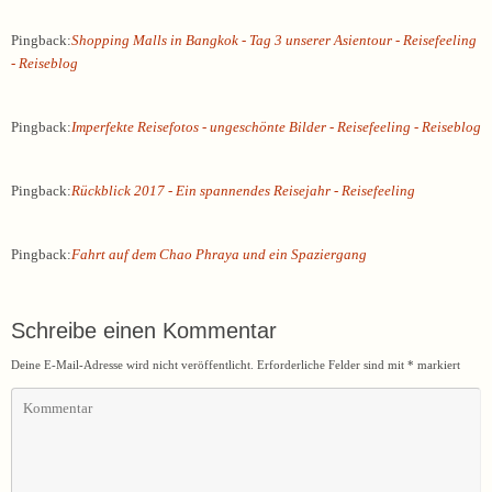
Pingback:
Shopping Malls in Bangkok - Tag 3 unserer Asientour - Reisefeeling
- Reiseblog
Pingback:
Imperfekte Reisefotos - ungeschönte Bilder - Reisefeeling - Reiseblog
Pingback:
Rückblick 2017 - Ein spannendes Reisejahr - Reisefeeling
Pingback:
Fahrt auf dem Chao Phraya und ein Spaziergang
Schreibe einen Kommentar
Deine E-Mail-Adresse wird nicht veröffentlicht.
Erforderliche Felder sind mit
*
markiert