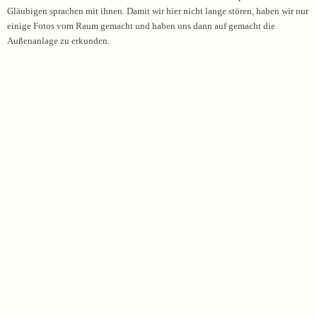
Gläubigen sprachen mit ihnen. Damit wir hier nicht lange stören, haben wir nur
einige Fotos vom Raum gemacht und haben uns dann auf gemacht die
Außenanlage zu erkunden.