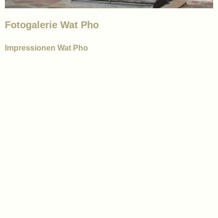
Fotogalerie Wat Pho
Impressionen Wat Pho