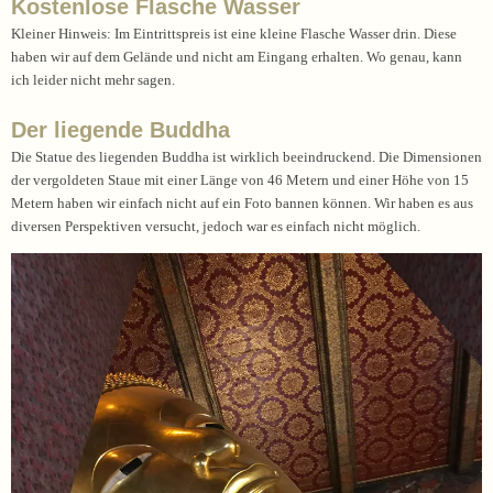
Kostenlose Flasche Wasser
Kleiner Hinweis: Im Eintrittspreis ist eine kleine Flasche Wasser drin. Diese
haben wir auf dem Gelände und nicht am Eingang erhalten. Wo genau, kann
ich leider nicht mehr sagen.
Der liegende Buddha
Die Statue des liegenden Buddha ist wirklich beeindruckend. Die Dimensionen
der vergoldeten Staue mit einer Länge von 46 Metern und einer Höhe von 15
Metern haben wir einfach nicht auf ein Foto bannen können. Wir haben es aus
diversen Perspektiven versucht, jedoch war es einfach nicht möglich.