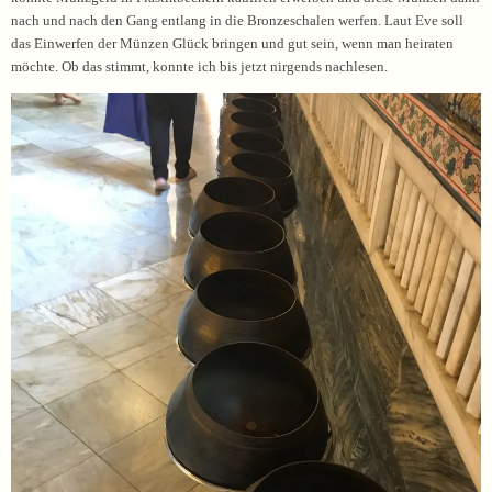
nach und nach den Gang entlang in die Bronzeschalen werfen. Laut Eve soll
das Einwerfen der Münzen Glück bringen und gut sein, wenn man heiraten
möchte. Ob das stimmt, konnte ich bis jetzt nirgends nachlesen.