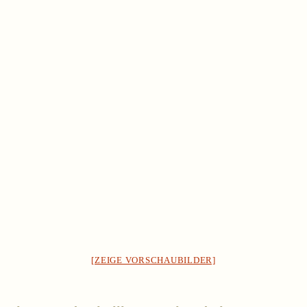
[ZEIGE VORSCHAUBILDER]