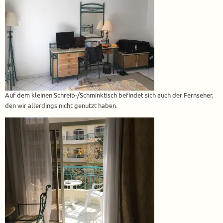
Auf dem kleinen Schreib-/Schminktisch befindet sich auch der Fernseher,
den wir allerdings nicht genutzt haben.