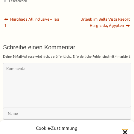
Lesezeichen
.
Hurghada All Inclusive – Tag
Urlaub im Bella Vista Resort
1
Hurghada, Ägypten
Schreibe einen Kommentar
Deine E-Mail-Adresse wird nicht veröffentlicht.
Erforderliche Felder sind mit
*
markiert
Cookie-Zustimmung