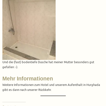
Und die (fast) bodentiefe Dusche hat meiner Mutter besonders gut
gefallen :-).
Mehr Informationen
Weitere Informationen zum Hotel und unserem Aufenthalt in Hurghada
gibt es dann nach unserer Rückkehr.