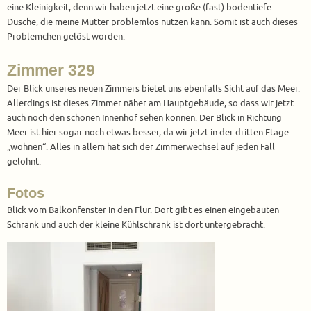
eine Kleinigkeit, denn wir haben jetzt eine große (fast) bodentiefe
Dusche, die meine Mutter problemlos nutzen kann. Somit ist auch dieses
Problemchen gelöst worden.
Zimmer 329
Der Blick unseres neuen Zimmers bietet uns ebenfalls Sicht auf das Meer.
Allerdings ist dieses Zimmer näher am Hauptgebäude, so dass wir jetzt
auch noch den schönen Innenhof sehen können. Der Blick in Richtung
Meer ist hier sogar noch etwas besser, da wir jetzt in der dritten Etage
„wohnen“. Alles in allem hat sich der Zimmerwechsel auf jeden Fall
gelohnt.
Fotos
Blick vom Balkonfenster in den Flur. Dort gibt es einen eingebauten
Schrank und auch der kleine Kühlschrank ist dort untergebracht.