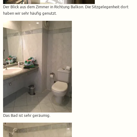
Der Blick aus dem Zimmer in Richtung Balkon. Die Sitzgelegenheit dort
haben wir sehr häufig genutzt.
Das Bad ist sehr geräumig.