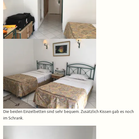
Die beiden Einzelbetten sind sehr bequem. Zusätzlich Kissen gab es noch
im Schrank.