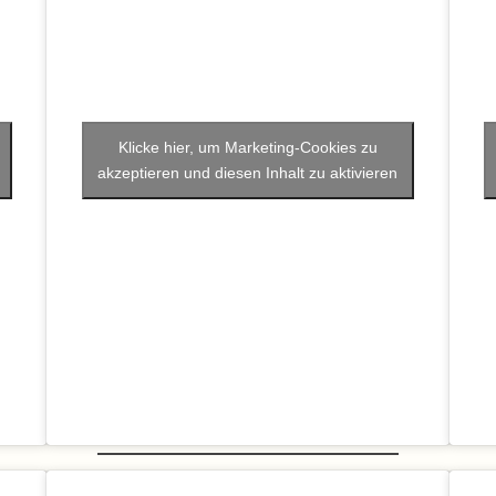
Klicke hier, um Marketing-Cookies zu
akzeptieren und diesen Inhalt zu aktivieren