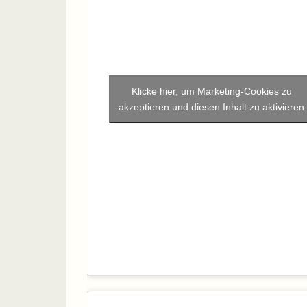
Klicke hier, um Marketing-Cookies zu
akzeptieren und diesen Inhalt zu aktivieren