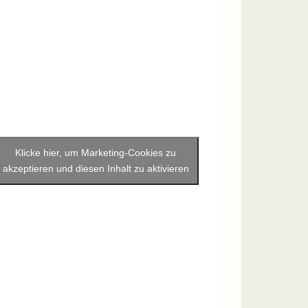
Klicke hier, um Marketing-Cookies zu
akzeptieren und diesen Inhalt zu aktivieren