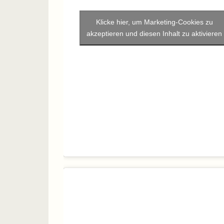
Klicke hier, um Marketing-Cookies zu
akzeptieren und diesen Inhalt zu aktivieren