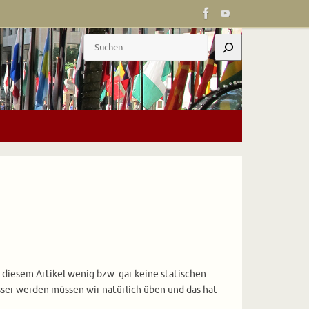
Suchen
in diesem Artikel wenig bzw. gar keine statischen
sser werden müssen wir natürlich üben und das hat