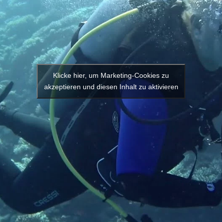
Klicke hier, um Marketing-Cookies zu
akzeptieren und diesen Inhalt zu aktivieren