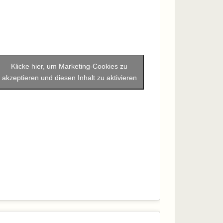
Klicke hier, um Marketing-Cookies zu
akzeptieren und diesen Inhalt zu aktivieren