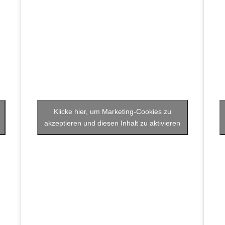
Klicke hier, um Marketing-Cookies zu
akzeptieren und diesen Inhalt zu aktivieren