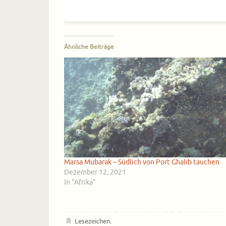
Ähnliche Beiträge
Marsa Mubarak – Südlich von Port Ghalib tauchen
Dezember 12, 2021
In "Afrika"
Lesezeichen
.