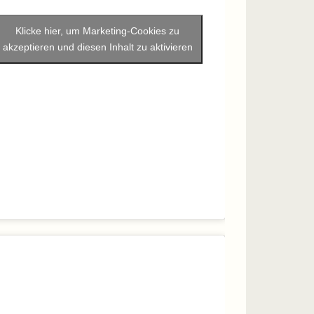
Klicke hier, um Marketing-Cookies zu
akzeptieren und diesen Inhalt zu aktivieren