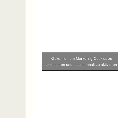
Klicke hier, um Marketing-Cookies zu
akzeptieren und diesen Inhalt zu aktivieren