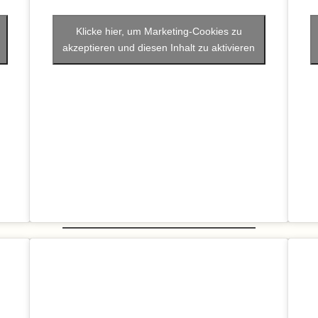
Klicke hier, um Marketing-Cookies zu
akzeptieren und diesen Inhalt zu aktivieren