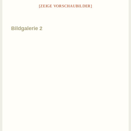
[ZEIGE VORSCHAUBILDER]
Bildgalerie 2