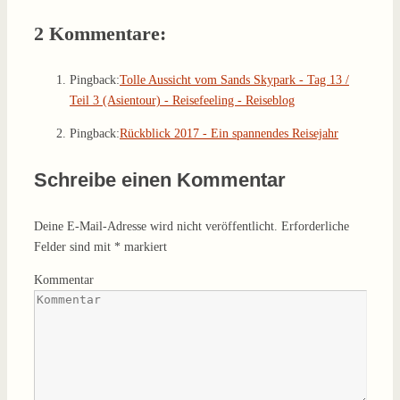
2 Kommentare:
Pingback:
Tolle Aussicht vom Sands Skypark - Tag 13 /
Teil 3 (Asientour) - Reisefeeling - Reiseblog
Pingback:
Rückblick 2017 - Ein spannendes Reisejahr
Schreibe einen Kommentar
Deine E-Mail-Adresse wird nicht veröffentlicht.
Erforderliche
Felder sind mit
*
markiert
Kommentar