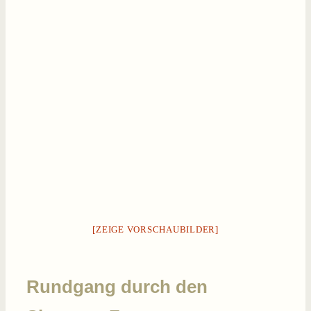
[ZEIGE VORSCHAUBILDER]
Rundgang durch den