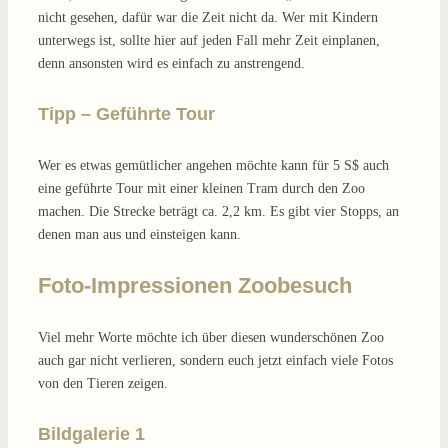
nicht gesehen, dafür war die Zeit nicht da. Wer mit Kindern
unterwegs ist, sollte hier auf jeden Fall mehr Zeit einplanen,
denn ansonsten wird es einfach zu anstrengend.
Tipp – Geführte Tour
Wer es etwas gemütlicher angehen möchte kann für 5 S$ auch
eine geführte Tour mit einer kleinen Tram durch den Zoo
machen. Die Strecke beträgt ca. 2,2 km. Es gibt vier Stopps, an
denen man aus und einsteigen kann.
Foto-Impressionen Zoobesuch
Viel mehr Worte möchte ich über diesen wunderschönen Zoo
auch gar nicht verlieren, sondern euch jetzt einfach viele Fotos
von den Tieren zeigen.
Bildgalerie 1