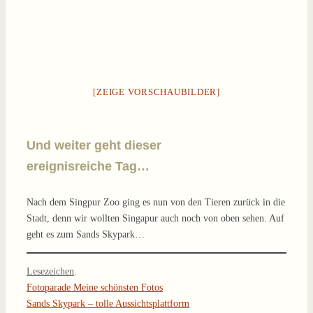
[ZEIGE VORSCHAUBILDER]
Und weiter geht dieser
ereignisreiche Tag…
Nach dem Singpur Zoo ging es nun von den Tieren zurück in die
Stadt, denn wir wollten Singapur auch noch von oben sehen. Auf
geht es zum Sands Skypark…
Lesezeichen
.
Fotoparade Meine schönsten Fotos
Sands Skypark – tolle Aussichtsplattform