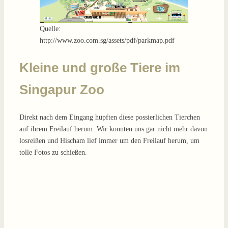
Quelle:
http://www.zoo.com.sg/assets/pdf/parkmap.pdf
Kleine und große Tiere im
Singapur Zoo
Direkt nach dem Eingang hüpften diese possierlichen Tierchen
auf ihrem Freilauf herum. Wir konnten uns gar nicht mehr davon
losreißen und Hischam lief immer um den Freilauf herum, um
tolle Fotos zu schießen.