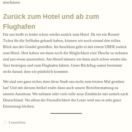
anschauen.
Zurück zum Hotel und ab zum
Flughafen
Für uns heißt es leider schon wieder zurück zum Hotel. Da wir ein Round-
Ticket für die Seilbahn gekauft haben, können wir noch einmal den tollen
Blick aus der Gondel genießen. Im Anschluss geht es mit einem UBER zurück
zum Hotel. Dort haben wir dann noch die Möglichkeit eine Dusche zu nehmen
und uns etwas auszuruhen. Am Abend müssen wir dann auch schon wieder das
Taxi besteigen und zum Flughafen fahren. Unser Rückflug wartet bestimmt
nicht darauf, dass wir pünktlich kommen.
Wir sind uns ganz sicher, dass diese Stadt uns nicht zum letzten Mal gesehen
hat! Und mit diesem Artikel endet dann auch unsere Berichterstattung zu
unserer Asientour. Wir nehmen sehr viele tolle neue Eindrücke mit zurück nach
Deutschland. Vor allem die Freundlichkeit der Leute wird uns in sehr guter
Erinnerung bleiben.
Lesezeichen
.