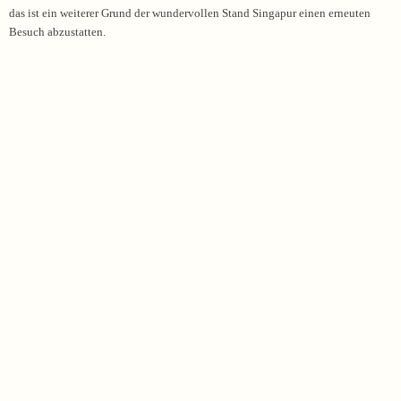
das ist ein weiterer Grund der wundervollen Stand Singapur einen erneuten
Besuch abzustatten.