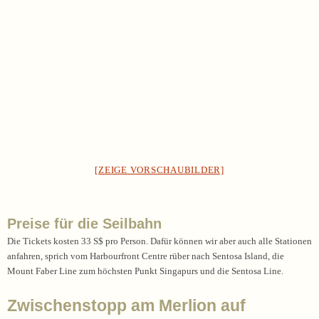
[ZEIGE VORSCHAUBILDER]
Preise für die Seilbahn
Die Tickets kosten 33 S$ pro Person. Dafür können wir aber auch alle Stationen
anfahren, sprich vom Harbourfront Centre rüber nach Sentosa Island, die
Mount Faber Line zum höchsten Punkt Singapurs und die Sentosa Line.
Zwischenstopp am Merlion auf