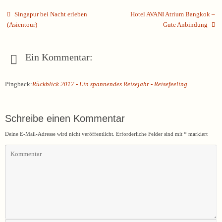
Singapur bei Nacht erleben
Hotel AVANI Atrium Bangkok –
(Asientour)
Gute Anbindung
Ein Kommentar:
Pingback:
Rückblick 2017 - Ein spannendes Reisejahr - Reisefeeling
Schreibe einen Kommentar
Deine E-Mail-Adresse wird nicht veröffentlicht.
Erforderliche Felder sind mit
*
markiert