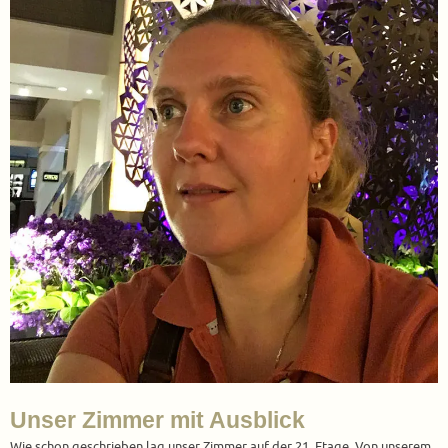
Unser Zimmer mit Ausblick
Wie schon geschrieben lag unser Zimmer auf der 21. Etage. Von unserem