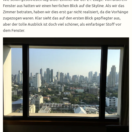
Fenster aus hatten wir einen herrlichen Blick auf die Skyline. Als wir das
Zimmer betraten, haben wir dies erst gar nicht realisiert, da die Vorhänge
zugezogen waren. Klar sieht das auf den ersten Blick gepflegter aus,
aber der tolle Ausblick ist doch viel schöner, als einfarbiger Stoff vor
dem Fenster.