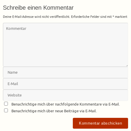
Schreibe einen Kommentar
Deine E-Mail-Adresse wird nicht veröffentlicht.
Erforderliche Felder sind mit
*
markiert
Benachrichtige mich über nachfolgende Kommentare via E-Mail.
Benachrichtige mich über neue Beiträge via E-Mail.