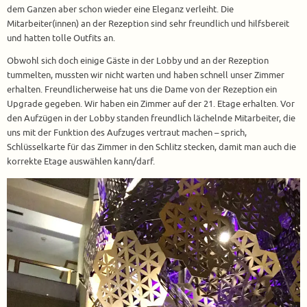
dem Ganzen aber schon wieder eine Eleganz verleiht. Die
Mitarbeiter(innen) an der Rezeption sind sehr freundlich und hilfsbereit
und hatten tolle Outfits an.
Obwohl sich doch einige Gäste in der Lobby und an der Rezeption
tummelten, mussten wir nicht warten und haben schnell unser Zimmer
erhalten. Freundlicherweise hat uns die Dame von der Rezeption ein
Upgrade gegeben. Wir haben ein Zimmer auf der 21. Etage erhalten. Vor
den Aufzügen in der Lobby standen freundlich lächelnde Mitarbeiter, die
uns mit der Funktion des Aufzuges vertraut machen – sprich,
Schlüsselkarte für das Zimmer in den Schlitz stecken, damit man auch die
korrekte Etage auswählen kann/darf.