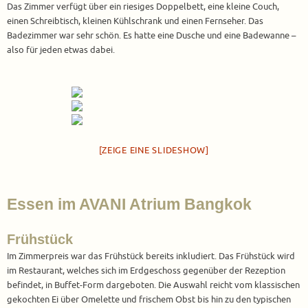
Das Zimmer verfügt über ein riesiges Doppelbett, eine kleine Couch,
einen Schreibtisch, kleinen Kühlschrank und einen Fernseher. Das
Badezimmer war sehr schön. Es hatte eine Dusche und eine Badewanne –
also für jeden etwas dabei.
[ZEIGE EINE SLIDESHOW]
Essen im AVANI Atrium Bangkok
Frühstück
Im Zimmerpreis war das Frühstück bereits inkludiert. Das Frühstück wird
im Restaurant, welches sich im Erdgeschoss gegenüber der Rezeption
befindet, in Buffet-Form dargeboten. Die Auswahl reicht vom klassischen
gekochten Ei über Omelette und frischem Obst bis hin zu den typischen