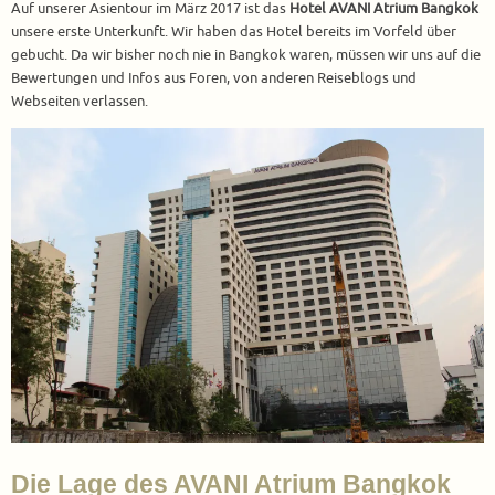
Auf unserer Asientour im März 2017 ist das
Hotel AVANI Atrium Bangkok
unsere erste Unterkunft. Wir haben das Hotel bereits im Vorfeld über
gebucht. Da wir bisher noch nie in Bangkok waren, müssen wir uns auf die
Bewertungen und Infos aus Foren, von anderen Reiseblogs und
Webseiten verlassen.
Die Lage des AVANI Atrium Bangkok