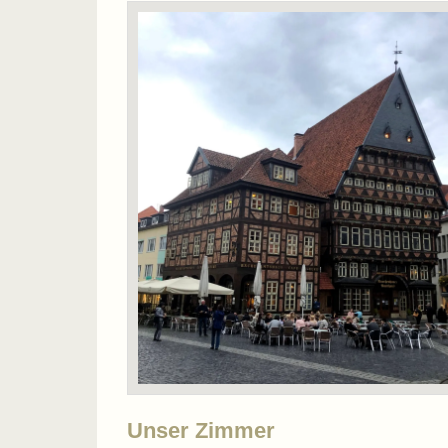
Unser Zimmer