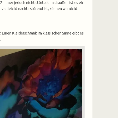
Zimmer jedoch nicht stört, denn draußen ist es eh
ielleicht nachts störend ist, können wir nicht
 Einen Kleiderschrank im klassischen Sinne gibt es
.