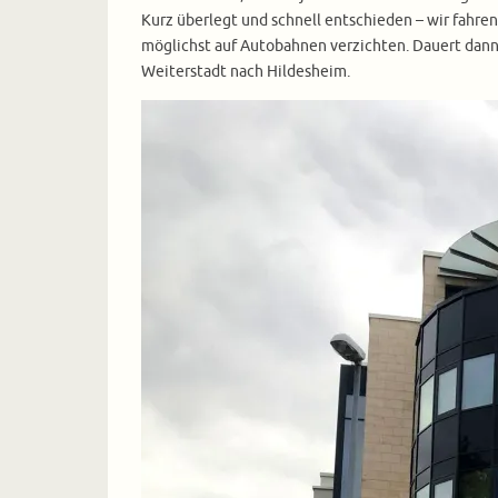
Kurz überlegt und schnell entschieden – wir fahre
möglichst auf Autobahnen verzichten. Dauert dann z
Weiterstadt nach Hildesheim.