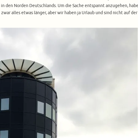
n in den Norden Deutschlands. Um die Sache entspannt anzugehen, habe
war alles etwas länger, aber wir haben ja Urlaub und sind nicht auf der 