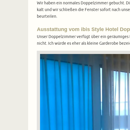
Wir haben ein normales Doppelzimmer gebucht. Dies
kalt und wir schließen die Fenster sofort nach uns
beurteilen.
Ausstattung vom ibis Style Hotel Do
Unser Doppelzimmer verfügt über ein geräumiges Do
nicht. Ich würde es eher als kleine Garderobe beze