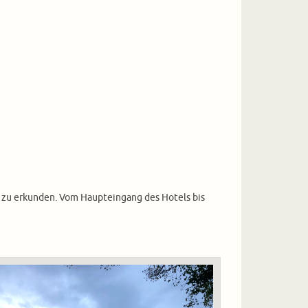
dt zu erkunden. Vom Haupteingang des Hotels bis