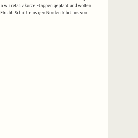
n wir relativ kurze Etappen geplant und wollen
Flucht. Schritt eins gen Norden führt uns von