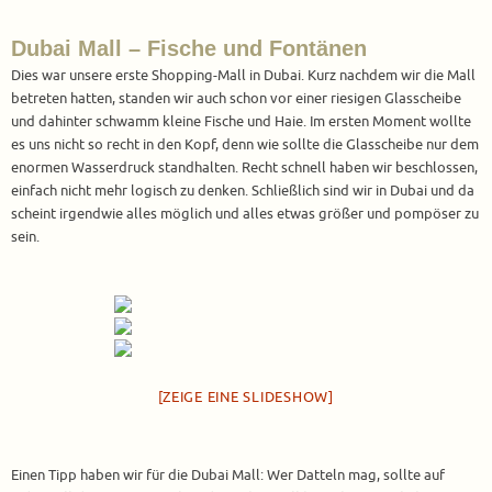
Dubai Mall – Fische und Fontänen
Dies war unsere erste Shopping-Mall in Dubai. Kurz nachdem wir die Mall
betreten hatten, standen wir auch schon vor einer riesigen Glasscheibe
und dahinter schwamm kleine Fische und Haie. Im ersten Moment wollte
es uns nicht so recht in den Kopf, denn wie sollte die Glasscheibe nur dem
enormen Wasserdruck standhalten. Recht schnell haben wir beschlossen,
einfach nicht mehr logisch zu denken. Schließlich sind wir in Dubai und da
scheint irgendwie alles möglich und alles etwas größer und pompöser zu
sein.
[ZEIGE EINE SLIDESHOW]
Einen Tipp haben wir für die Dubai Mall: Wer Datteln mag, sollte auf