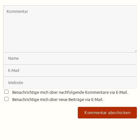
Benachrichtige mich über nachfolgende Kommentare via E-Mail.
Benachrichtige mich über neue Beiträge via E-Mail.