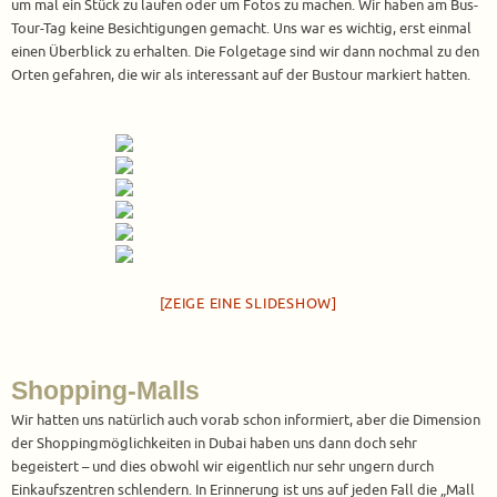
um mal ein Stück zu laufen oder um Fotos zu machen. Wir haben am Bus-
Tour-Tag keine Besichtigungen gemacht. Uns war es wichtig, erst einmal
einen Überblick zu erhalten. Die Folgetage sind wir dann nochmal zu den
Orten gefahren, die wir als interessant auf der Bustour markiert hatten.
[ZEIGE EINE SLIDESHOW]
Shopping-Malls
Wir hatten uns natürlich auch vorab schon informiert, aber die Dimension
der Shoppingmöglichkeiten in Dubai haben uns dann doch sehr
begeistert – und dies obwohl wir eigentlich nur sehr ungern durch
Einkaufszentren schlendern. In Erinnerung ist uns auf jeden Fall die „Mall