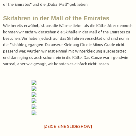
of the Emirates“ und die „Dubai Mall“ geblieben.
Skifahren in der Mall of the Emirates
Wie bereits erwähnt, ist uns die Wärme lieber als die Kälte. Aber dennoch
konnten wir nicht widerstehen die Skihalle in der Mall of the Emirates zu
besuchen. Wir haben jedoch auf das Skifahren verzichtet und sind nur in
die Eishöhle gegangen. Da unsere Kleidung für die Minus-Grade nicht
passend war, wurden wir erst einmal mit Winterkleidung ausgestattet
und dann ging es auch schon rein in die Kälte. Das Ganze war irgendwie
surreal, aber wie gesagt, wir konnten es einfach nicht lassen.
[ZEIGE EINE SLIDESHOW]