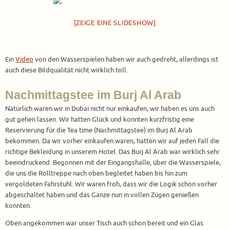
[ZEIGE EINE SLIDESHOW]
Ein
Video
von den Wasserspielen haben wir auch gedreht, allerdings ist
auch diese Bildqualität nicht wirklich toll.
Nachmittagstee im Burj Al Arab
Natürlich waren wir in Dubai nicht nur einkaufen, wir haben es uns auch
gut gehen lassen. Wir hatten Glück und konnten kurzfristig eine
Reservierung für die Tea time (Nachmittagstee) im Burj Al Arab
bekommen. Da wir vorher einkaufen waren, hatten wir auf jeden Fall die
richtige Bekleidung in unserem Hotel. Das Burj Al Arab war wirklich sehr
beeindruckend. Begonnen mit der Eingangshalle, über die Wasserspiele,
die uns die Rolltreppe nach oben begleitet haben bis hin zum
vergoldeten Fahrstuhl. Wir waren froh, dass wir die Logik schon vorher
abgeschaltet haben und das Ganze nun in vollen Zügen genießen
konnten.
Oben angekommen war unser Tisch auch schon bereit und ein Glas