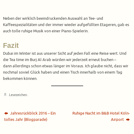
Neben der wirklich beeindruckenden Auswahl an Tee- und
Kaffeespezialitäten und der immer wieder aufgefüllten Etageren, gab es
auch tolle ruhige Musik von einer Piano-Spielerin.
Fazit
Dubai im Winter ist aus unserer Sicht auf jeden Fall eine Reise wert. Und
die Tea time im Burj Al Arab würden wir jederzeit erneut buchen –
dann allerdings schon etwas länger im Voraus. Ich glaube nicht, dass wir
nochmal soviel Glück haben und einen Tisch innerhalb von einem Tag
bekommen können.
Lesezeichen
.
Jahresrückblick 2016 – Ein
Ruhige Nacht im B&B Hotel Köln-
tolles Jahr (Blogparade)
Airport