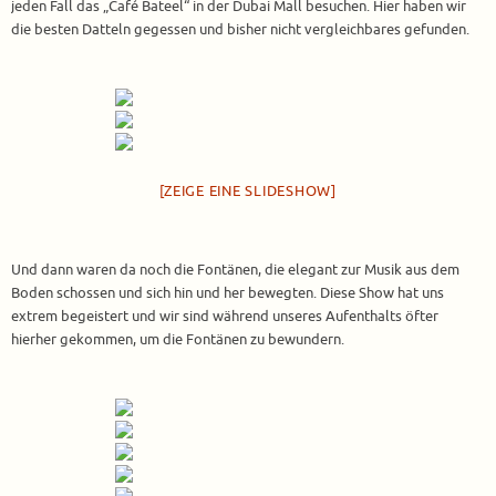
jeden Fall das „Café Bateel“ in der Dubai Mall besuchen. Hier haben wir
die besten Datteln gegessen und bisher nicht vergleichbares gefunden.
[ZEIGE EINE SLIDESHOW]
Und dann waren da noch die Fontänen, die elegant zur Musik aus dem
Boden schossen und sich hin und her bewegten. Diese Show hat uns
extrem begeistert und wir sind während unseres Aufenthalts öfter
hierher gekommen, um die Fontänen zu bewundern.