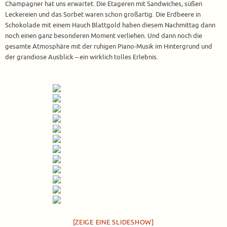
Champagner hat uns erwartet. Die Etageren mit Sandwiches, süßen
Leckereien und das Sorbet waren schon großartig. Die Erdbeere in
Schokolade mit einem Hauch Blattgold haben diesem Nachmittag dann
noch einen ganz besonderen Moment verliehen. Und dann noch die
gesamte Atmosphäre mit der ruhigen Piano-Musik im Hintergrund und
der grandiose Ausblick – ein wirklich tolles Erlebnis.
[ZEIGE EINE SLIDESHOW]