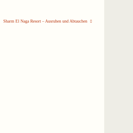
Sharm El Naga Resort – Ausruhen und Abtauchen