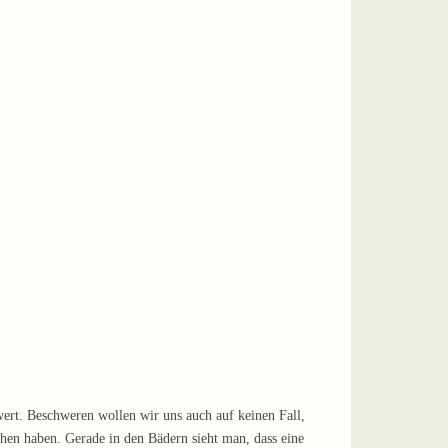
wert. Beschweren wollen wir uns auch auf keinen Fall,
ehen haben. Gerade in den Bädern sieht man, dass eine