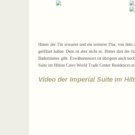
Hinter der Tür erwartet und ein weiterer Flur, von dem
geöffnet haben. Dem ist aber nicht so. Hinter drei der 
Badezimmer gibt. Erwähnenswert ist übrigens auch noch
Suite im Hilton Cairo World Trade Center Residences mü
Video der Imperial Suite im Hi