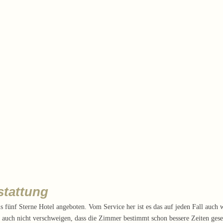
stattung
 fünf Sterne Hotel angeboten. Vom Service her ist es das auf jeden Fall auch 
r auch nicht verschweigen, dass die Zimmer bestimmt schon bessere Zeiten ges