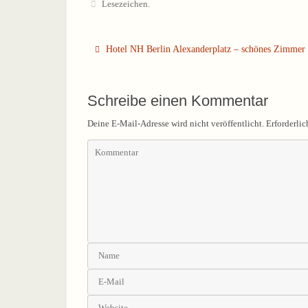
Lesezeichen
.
Hotel NH Berlin Alexanderplatz – schönes Zimmer
Schreibe einen Kommentar
Deine E-Mail-Adresse wird nicht veröffentlicht.
Erforderlic