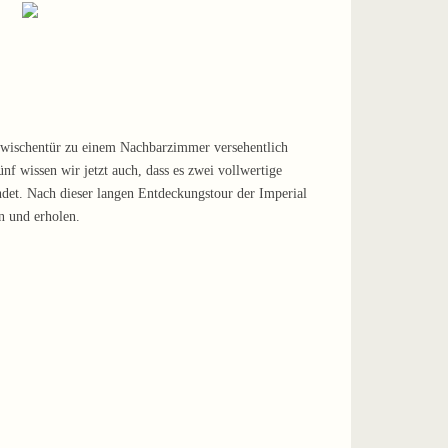
 Zwischentür zu einem Nachbarzimmer versehentlich
f wissen wir jetzt auch, dass es zwei vollwertige
det. Nach dieser langen Entdeckungstour der Imperial
n und erholen.