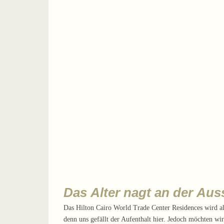
Das Alter nagt an der Aus
Das Hilton Cairo World Trade Center Residences wird als
denn uns gefällt der Aufenthalt hier. Jedoch möchten wi