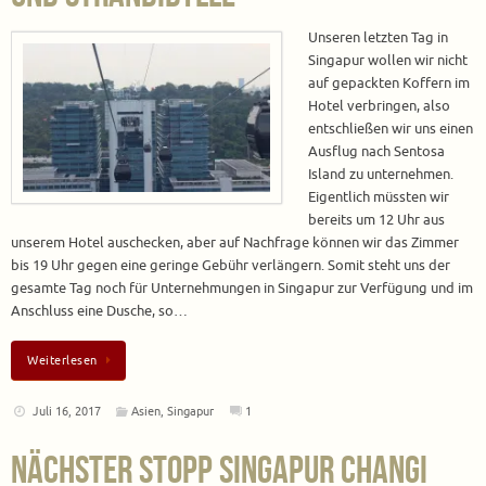
Unseren letzten Tag in
Singapur wollen wir nicht
auf gepackten Koffern im
Hotel verbringen, also
entschließen wir uns einen
Ausflug nach Sentosa
Island zu unternehmen.
Eigentlich müssten wir
bereits um 12 Uhr aus
unserem Hotel auschecken, aber auf Nachfrage können wir das Zimmer
bis 19 Uhr gegen eine geringe Gebühr verlängern. Somit steht uns der
gesamte Tag noch für Unternehmungen in Singapur zur Verfügung und im
Anschluss eine Dusche, so…
Weiterlesen
Juli 16, 2017
Asien
,
Singapur
1
Nächster Stopp Singapur Changi