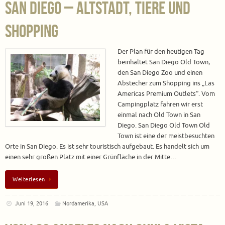
San Diego – Altstadt, Tiere und
Shopping
Der Plan für den heutigen Tag
beinhaltet San Diego Old Town,
den San Diego Zoo und einen
Abstecher zum Shopping ins „Las
Americas Premium Outlets“. Vom
Campingplatz fahren wir erst
einmal nach Old Town in San
Diego. San Diego Old Town Old
Town ist eine der meistbesuchten
Orte in San Diego. Es ist sehr touristisch aufgebaut. Es handelt sich um
einen sehr großen Platz mit einer Grünfläche in der Mitte…
Weiterlesen
Juni 19, 2016
Nordamerika
,
USA