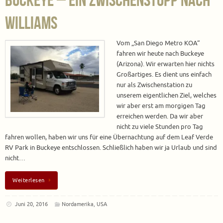
Williams
Vom „San Diego Metro KOA“
fahren wir heute nach Buckeye
(Arizona). Wir erwarten hier nichts
Großartiges. Es dient uns einfach
nur als Zwischenstation zu
unserem eigentlichen Ziel, welches
wir aber erst am morgigen Tag
erreichen werden. Da wir aber
nicht zu viele Stunden pro Tag
fahren wollen, haben wir uns für eine Übernachtung auf dem Leaf Verde
RV Park in Buckeye entschlossen. Schließlich haben wir ja Urlaub und sind
nicht…
Weiterlesen
Juni 20, 2016
Nordamerika
,
USA