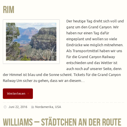
Rim
Der heutige Tag dreht sich voll und
ganz um den Grand Canyon. Wir
haben nur einen Tag dafür
eingeplant und wollen so viele
Eindrücke wie möglich mitnehmen.
Als Transportmittel haben wir uns
für die Grand Canyon Railway
entschieden und das Wetter ist
auch noch auf unserer Seite, denn
der Himmel ist blau und die Sonne scheint. Tickets für die Grand Canyon
Railway Um sicher zu gehen, dass wir an diesem…
Weiterlesen
Juni 22, 2016
Nordamerika
,
USA
Williams – Städtchen an der Route