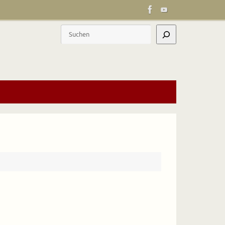
Suchen