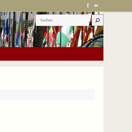
Suchen