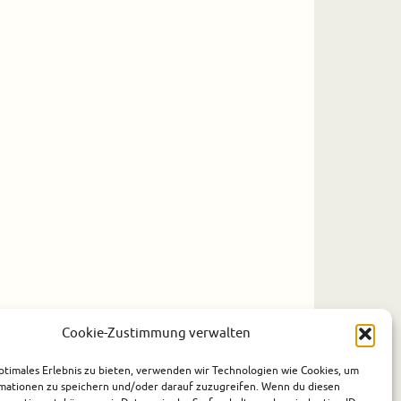
Cookie-Zustimmung verwalten
ptimales Erlebnis zu bieten, verwenden wir Technologien wie Cookies, um
mationen zu speichern und/oder darauf zuzugreifen. Wenn du diesen