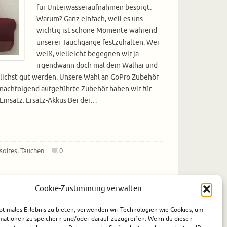
für Unterwasseraufnahmen besorgt.
Warum? Ganz einfach, weil es uns
wichtig ist schöne Momente während
unserer Tauchgänge festzuhalten. Wer
weiß, vielleicht begegnen wir ja
irgendwann doch mal dem Walhai und
lichst gut werden. Unsere Wahl an GoPro Zubehör
nachfolgend aufgeführte Zubehör haben wir für
insatz. Ersatz-Akkus Bei der…
soires
,
Tauchen
0
Cookie-Zustimmung verwalten
ptimales Erlebnis zu bieten, verwenden wir Technologien wie Cookies, um
mationen zu speichern und/oder darauf zuzugreifen. Wenn du diesen