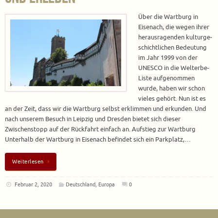
Über die Wartburg in
Eisenach, die wegen ihrer
herausragenden kulturge­
schichtlichen Bedeutung
im Jahr 1999 von der
UNESCO in die Welterbe-
Liste aufgenommen
wurde, haben wir schon
vieles gehört. Nun ist es
an der Zeit, dass wir die Wartburg selbst erklimmen und erkunden. Und
nach unserem Besuch in Leipzig und Dresden bietet sich dieser
Zwischenstopp auf der Rückfahrt einfach an. Aufstieg zur Wartburg
Unterhalb der Wartburg in Eisenach befindet sich ein Parkplatz,…
Weiterlesen
Februar 2, 2020
Deutschland
,
Europa
0