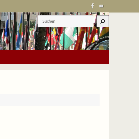
Suchen