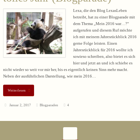
Lexa, die den Blog LexasLeben
betreibt, hat zu einer Blogparade mit
dem Thema „Mein 2016 war…?“
aufgerufen und diesem Ruf möchte
ich mit meinem Jahresrückblick 2016
gerne Folge leisten. Einen
Jahresrückblick für 2016 wollte ich
sowieso schreiben, also bietet es sich
hier und jetzt an und ich schiebe es
nicht wieder so weit vor mir her, bis es eigentlich keinen Sinn mehr macht.
Neben der ausführlichen Darstellung, wie mein 2016…
Weiterlesen
Januar 2, 2017
Blogparaden
4