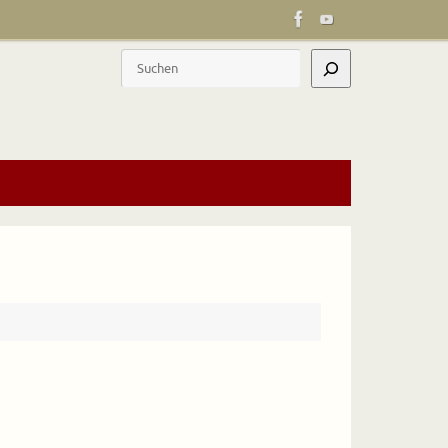
Suchen