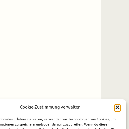
Cookie-Zustimmung verwalten
ptimales Erlebnis zu bieten, verwenden wir Technologien wie Cookies, um
mationen zu speichern und/oder darauf zuzugreifen. Wenn du diesen