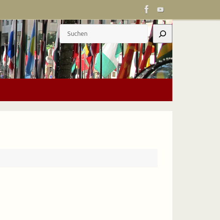
Suchen