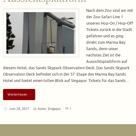
Nach dem Zoo sind wir mit
der Zoo-Safari Line 1
unseres Hop-On / Hop-Off
Tickets zurück in die Stadt
gefahren und es ging
direkt zum Marina Bay
Sands, denn unser
nächstes Ziel ist die
Aussichtsplattform auf
diesem Hotel, das Sands Skypark Observation Deck. Das Sands Skypark
Observation Deck befindet sich in der 57. Etage des Marina Bay Sands
Hotel und bietet einen tollen Blick auf Singapur. Tickets für das Sands…
Weiterlesen
Juni 28, 2017
Asien
,
Singapur
1