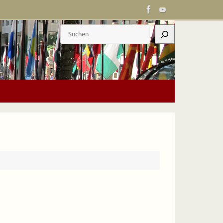
Suchen